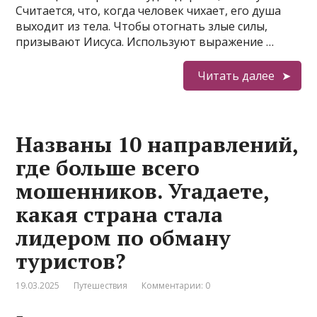
Считается, что, когда человек чихает, его душа
выходит из тела. Чтобы отогнать злые силы,
призывают Иисуса. Используют выражение …
Читать далее
Названы 10 направлений,
где больше всего
мошенников. Угадаете,
какая страна стала
лидером по обману
туристов?
19.03.2025
Путешествия
Комментарии: 0