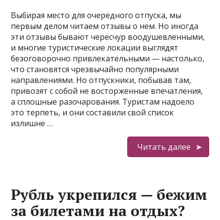
Выбирая место для очередного отпуска, мы
первым делом читаем отзывы о нем. Но иногда
эти отзывы бывают чересчур воодушевленными,
и многие туристические локации выглядят
безоговорочно привлекательными — настолько,
что становятся чрезвычайно популярными
направлениями. Но отпускники, побывав там,
привозят с собой не восторженные впечатления,
а сплошные разочарования. Туристам надоело
это терпеть, и они составили свой список
излишне …
Читать далее
Рубль укрепился — бежим
за билетами на отдых?