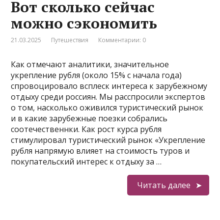
Вот сколько сейчас
можно сэкономить
21.03.2025
Путешествия
Комментарии: 0
Как отмечают аналитики, значительное
укрепление рубля (около 15% с начала года)
спровоцировало всплеск интереса к зарубежному
отдыху среди россиян. Мы расспросили экспертов
о том, насколько оживился туристический рынок
и в какие зарубежные поезки собрались
соотечественнки. Как рост курса рубля
стимулировал туристический рынок «Укрепление
рубля напрямую влияет на стоимость туров и
покупательский интерес к отдыху за …
Читать далее