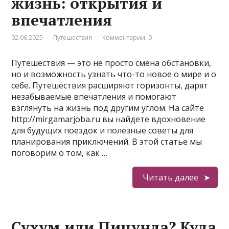
жизнь: открытия и
впечатления
02.06.2025
Путешествия
Комментарии: 0
Путешествия — это не просто смена обстановки,
но и возможность узнать что-то новое о мире и о
себе. Путешествия расширяют горизонты, дарят
незабываемые впечатления и помогают
взглянуть на жизнь под другим углом. На сайте
http://mirgamarjoba.ru вы найдете вдохновение
для будущих поездок и полезные советы для
планирования приключений. В этой статье мы
поговорим о том, как …
Читать далее
Сухум или Пицунда? Куда