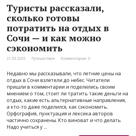
Туристы рассказали,
сколько готовы
потратить на отдых в
Сочи — и как можно
сэкономить
21.03.2025
Путешествия
Комментарии: 0
Недавно мы рассказывали, что летние цены на
отдых в Сочи взлетели до небес. Читатели
пришли в комментарии и поделились своим
мнением о том, стоит ли тратить такие деньги на
отдых, какие есть альтернативные направления,
а кто-то даже поделился, как сэкономить.
Орфография, пунктуация и лексика авторов
частично сохранены. Кто виноват и что делать
Надо учиться у …