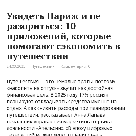
Увидеть Париж и не
разориться: 10
приложений, которые
помогают сэкономить в
путешествии
24.03.2025
Путешествия
Комментарии: 0
Путешествия — это немалые траты, поэтому
«накопить на отпуск» звучит как достойная
финансовая цель. В 2025 году 17% россиян
планируют откладывать средства именно на
отдых. А как снизить расходы при планировании
путешествия, рассказывает Анна Лапада,
начальник управления маркетинга сервиса
лояльности «Апельсин». «В эпоху цифровых
технологий можно легко спланировать