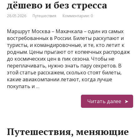
дёшево и без стресса
28.05.2026
Путешествия
Комментарии: 0
Маршрут Москва – Махачкала – один из самых
востребованных в России. Билеты раскупают и
туристы, и командировочные, и те, кто летит к
родным. Цены прыгают от копеечных распродаж
до космических цен в пик сезона. Чтобы не
переплачивать, нужно знать пару секретов. В
этой статье расскажем, сколько стоят билеты,
какие авиакомпании летают, когда лучше
покупать и …
Читать далее
Путешествия, меняющие