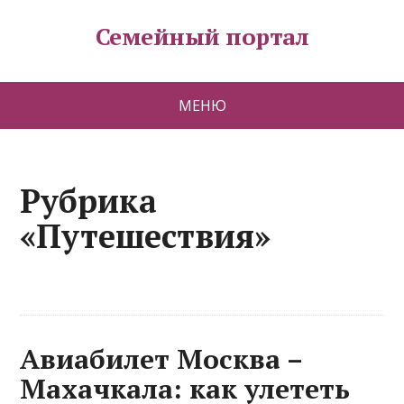
Семейный портал
МЕНЮ
Рубрика
«Путешествия»
Авиабилет Москва –
Махачкала: как улететь