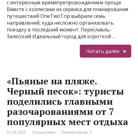
с интересным времяпрепровождением проще.
Вместе с коллегами из сервиса для планирования
путешествий OneTwoTrip выбрали семь
направлений, куда несложно организовать
поездку в последний момент. Переславль-
Залесский Идеальный город для короткой …
Читать далее
«Пьяные на пляже.
Черный песок»: туристы
поделились главными
разочарованиями от 7
популярных мест отдыха
22.03.2025
Путешествия
Комментарии: 0