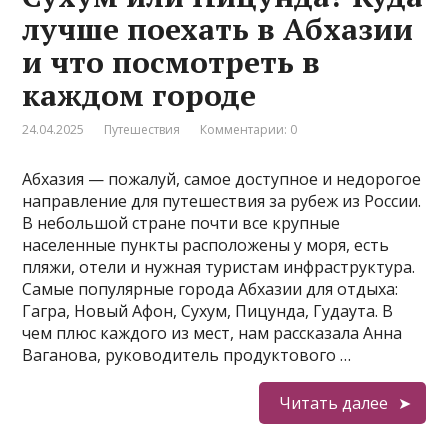
лучше поехать в Абхазии
и что посмотреть в
каждом городе
24.04.2025
Путешествия
Комментарии: 0
Абхазия — пожалуй, самое доступное и недорогое
направление для путешествия за рубеж из России.
В небольшой стране почти все крупные
населенные пункты расположены у моря, есть
пляжи, отели и нужная туристам инфраструктура.
Самые популярные города Абхазии для отдыха:
Гагра, Новый Афон, Сухум, Пицунда, Гудаута. В
чем плюс каждого из мест, нам рассказала Анна
Ваганова, руководитель продуктового …
Читать далее