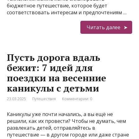
бюджетное путешествие, которое будет
соответствовать интересам и предпочтениям …
Читать далее
Пусть дорога вдаль
бежит: 7 идей для
поездки на весенние
каникулы с детьми
23.03.2025
Путешествия
Комментарии: 0
Каникулы уже почти начались, а вы ещё не
решили, как их провести? Чтобы не думать, чем
развлекать детей, отправляйтесь в
путешествие — в другом городе или даже стране