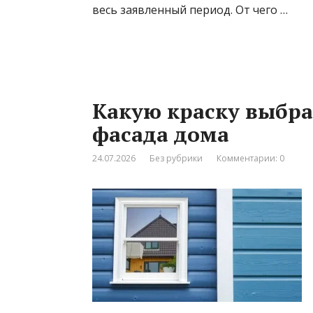
весь заявленный период. От чего …
Какую краску выбра
фасада дома
24.07.2026
Без рубрики
Комментарии: 0