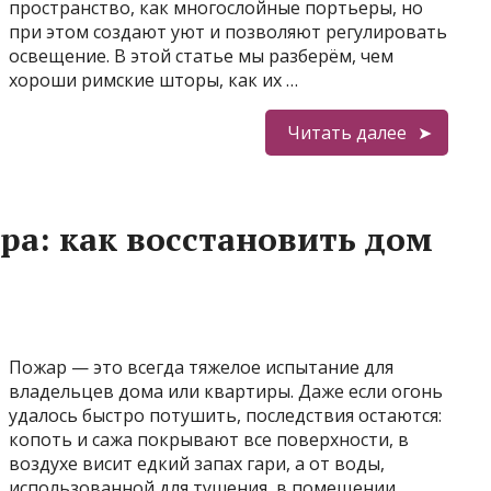
пространство, как многослойные портьеры, но
при этом создают уют и позволяют регулировать
освещение. В этой статье мы разберём, чем
хороши римские шторы, как их …
Читать далее
ра: как восстановить дом
Пожар — это всегда тяжелое испытание для
владельцев дома или квартиры. Даже если огонь
удалось быстро потушить, последствия остаются:
копоть и сажа покрывают все поверхности, в
воздухе висит едкий запах гари, а от воды,
использованной для тушения, в помещении