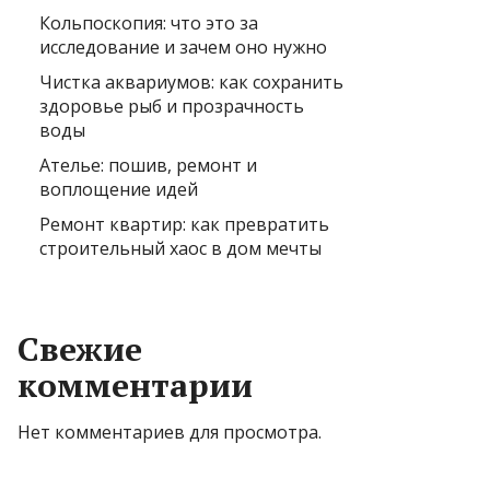
Кольпоскопия: что это за
исследование и зачем оно нужно
Чистка аквариумов: как сохранить
здоровье рыб и прозрачность
воды
Ателье: пошив, ремонт и
воплощение идей
Ремонт квартир: как превратить
строительный хаос в дом мечты
Свежие
комментарии
Нет комментариев для просмотра.