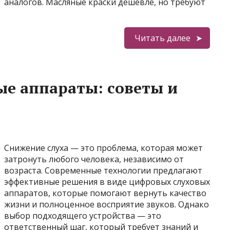
аналогов. Масляные краски дешевле, но требуют
Читать далее
ые аппараты: советы и
Снижение слуха — это проблема, которая может
затронуть любого человека, независимо от
возраста. Современные технологии предлагают
эффективные решения в виде цифровых слуховых
аппаратов, которые помогают вернуть качество
жизни и полноценное восприятие звуков. Однако
выбор подходящего устройства — это
ответственный шаг, который требует знаний и