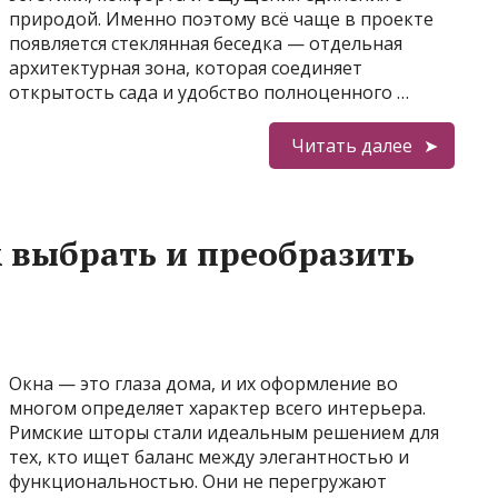
природой. Именно поэтому всё чаще в проекте
появляется стеклянная беседка — отдельная
архитектурная зона, которая соединяет
открытость сада и удобство полноценного …
Читать далее
 выбрать и преобразить
Окна — это глаза дома, и их оформление во
многом определяет характер всего интерьера.
Римские шторы стали идеальным решением для
тех, кто ищет баланс между элегантностью и
функциональностью. Они не перегружают