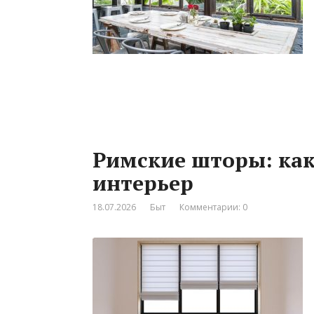
Римские шторы: как
интерьер
18.07.2026
Быт
Комментарии: 0