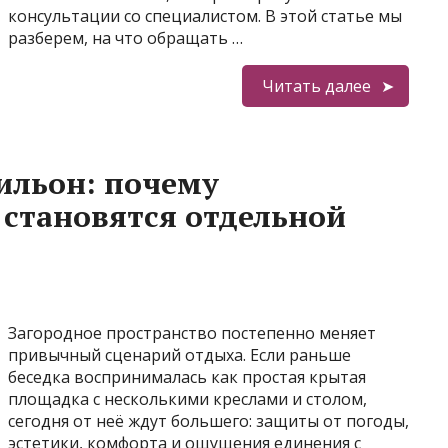
консультации со специалистом. В этой статье мы
разберем, на что обращать …
Читать далее
вильон: почему
 становятся отдельной
Загородное пространство постепенно меняет
привычный сценарий отдыха. Если раньше
беседка воспринималась как простая крытая
площадка с несколькими креслами и столом,
сегодня от неё ждут большего: защиты от погоды,
эстетики, комфорта и ощущения единения с