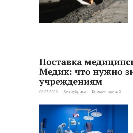
Поставка медицинск
Медик: что нужно 
учреждениям
06.07.2026
Без рубрики
Комментарии: 0