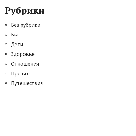
Рубрики
Без рубрики
Быт
Дети
Здоровье
Отношения
Про все
Путешествия