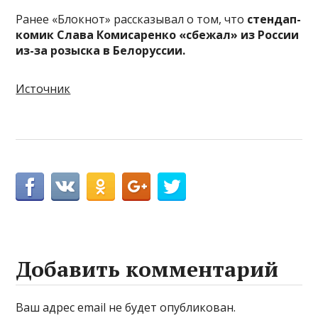
Ранее «Блокнот» рассказывал о том, что
стендап-
комик Слава Комисаренко «сбежал» из России
из-за розыска в Белоруссии.
Источник
Добавить комментарий
Ваш адрес email не будет опубликован.