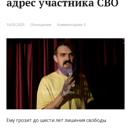
адрес участника СВО
16.03.2025
Отношения
Комментарии: 0
Ему грозит до шести лет лишения свободы