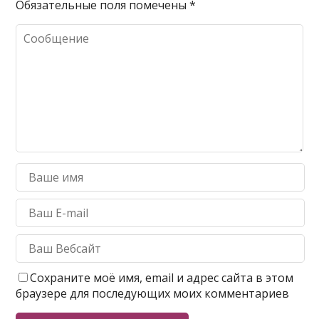
Обязательные поля помечены
*
Сохраните моё имя, email и адрес сайта в этом
браузере для последующих моих комментариев