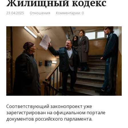
Жилищный кодекс
23.04.2025
Отношения
Комментарии: 0
Соответствующий законопроект уже
зарегистрирован на официальном портале
документов российского парламента.