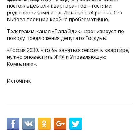
постояльцев или квартирантов – гостями,
родственниками и т.д. Доказать обратное без
вызова полиции крайне проблематично.
Телеграмм-канал «Папа Эдик» иронизирует по
поводу предложения депутато Госдумы:
«Россия 2030. Что бы заняться сексом в квартире,
нужно оповестить ЖКХ и Управляющую
Компанию».
Источник