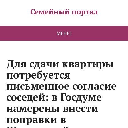
Семейный портал
МЕНЮ
Для сдачи квартиры
потребуется
письменное согласие
соседей: в Госдуме
намерены внести
поправки в