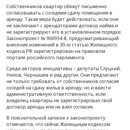
Собственников квартир обяжут письменно
согласовывать с соседями сдачу помещения в
аренду. Такая мера будет действовать, если они
не заключают с арендаторами договор найма и
не зарегистрируют его в установленном порядке.
Законопроект № 900934-8, предусматривающий
внесение изменений в 30-ю статью Жилищного
кодекса РФ зарегистрирован на правовом
портале российского парламента.
Среди авторов инициативы – депутаты Слуцкий,
Нилов, Чернышев и ряд других. Они предлагают
не только требовать от собственников согласия
соседей на сдачу жилья в аренду, но и ввести
административную ответственность, если
владелец квартиры не зарегистрировал свой
договор аренды или не взял согласия.
В пояснительной записке к законопроекту
отмечается, что сейчас Жилищным кодексом