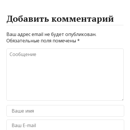
Добавить комментарий
Ваш адрес email не будет опубликован.
Обязательные поля помечены
*