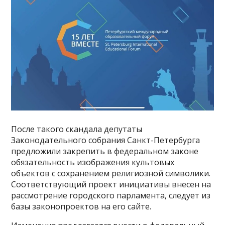
После такого скандала депутаты
Законодательного собрания Санкт-Петербурга
предложили закрепить в федеральном законе
обязательность изображения культовых
объектов с сохранением религиозной символики.
Соответствующий проект инициативы внесен на
рассмотрение городского парламента, следует из
базы законопроектов на его сайте.