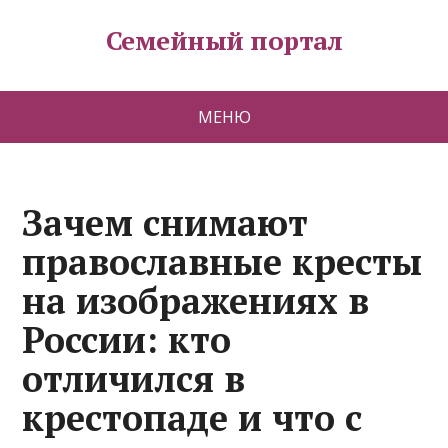
Семейный портал
МЕНЮ
Зачем снимают
православные кресты
на изображениях в
России: кто
отличился в
крестопаде и что с