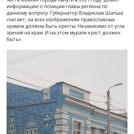
информацию о позиции главы региона по
данному вопросу. Губернатор Владислав Шапша
считает, на всех изображениях православных
храмов должны быть кресты. Независимо от угла
зрения на храм. И на этом мурале крест должен
быть».