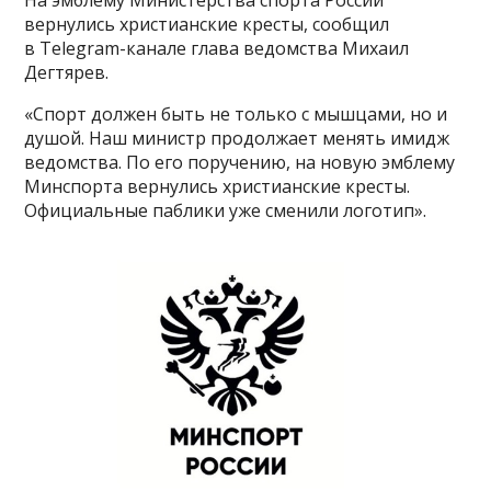
вернулись христианские кресты, сообщил
в Telegram-канале глава ведомства Михаил
Дегтярев.
«Спорт должен быть не только с мышцами, но и
душой. Наш министр продолжает менять имидж
ведомства. По его поручению, на новую эмблему
Минспорта вернулись христианские кресты.
Официальные паблики уже сменили логотип».