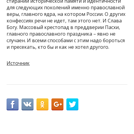
стирании исторической памяти и идентичности
для следующих поколений именно православной
веры, главного ядра, на котором России. О других
конфессиях речи не идет, там этого нет. И Слава
Богу. Массовый крестопад в преддверии Пасхи,
главного православного праздника – явно не
случаен. И всеми способами с этим надо бороться
и пресекать, кто бы и как не хотел другого.
Источник