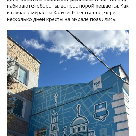
набираются обороты, вопрос порой решается. Как
в случае с муралом Калуги. Естественно, через
несколько дней кресты на мурале появились.