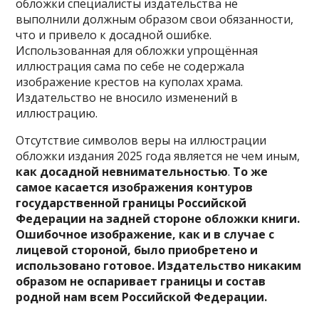
обложки специалисты издательства не
выполнили должным образом свои обязанности,
что и привело к досадной ошибке.
Использованная для обложки упрощённая
иллюстрация сама по себе не содержала
изображение крестов на куполах храма.
Издательство не вносило изменений в
иллюстрацию.
Отсутствие символов веры на иллюстрации
обложки издания 2025 года является не чем иным,
как досадной невнимательностью
.
То же
самое касается изображения контуров
государственной границы Российской
Федерации на задней стороне обложки книги.
Ошибочное изображение, как и в случае с
лицевой стороной, было приобретено и
использовано готовое. Издательство никаким
образом не оспаривает границы и состав
родной нам всем Российской Федерации.