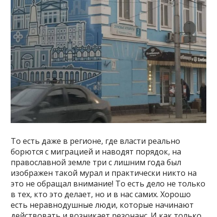
То есть даже в регионе, где власти реально
борются с миграцией и наводят порядок, на
православной земле три с лишним года был
изображен такой мурал и практически никто на
это не обращал внимание! То есть дело не только
в тех, кто это делает, но и в нас самих. Хорошо
есть неравнодушные люди, которые начинают
действовать и возникает резонанс. И как только