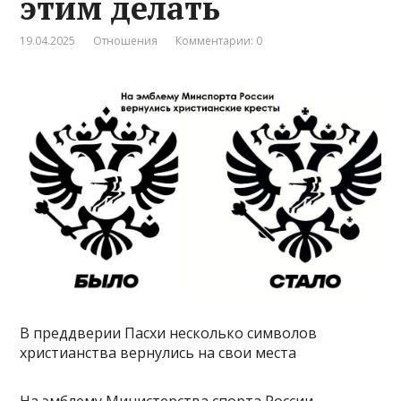
этим делать
19.04.2025
Отношения
Комментарии: 0
В преддверии Пасхи несколько символов
христианства вернулись на свои места
На эмблему Министерства спорта России