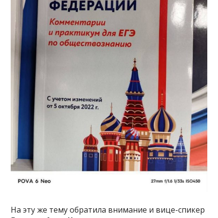
На эту же тему обратила внимание и вице-спикер