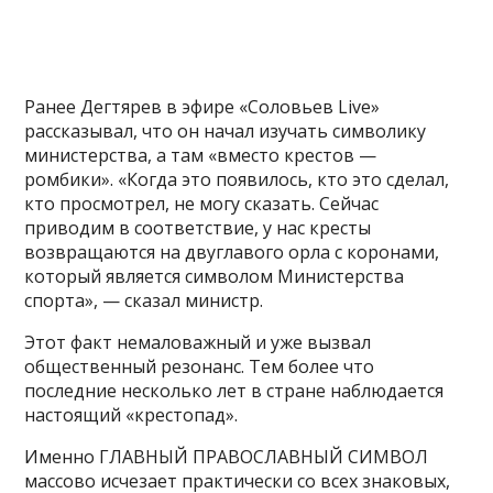
Ранее Дегтярев в эфире «Соловьев Live»
рассказывал, что он начал изучать символику
министерства, а там «вместо крестов —
ромбики». «Когда это появилось, кто это сделал,
кто просмотрел, не могу сказать. Сейчас
приводим в соответствие, у нас кресты
возвращаются на двуглавого орла с коронами,
который является символом Министерства
спорта», — сказал министр.
Этот факт немаловажный и уже вызвал
общественный резонанс. Тем более что
последние несколько лет в стране наблюдается
настоящий «крестопад».
Именно ГЛАВНЫЙ ПРАВОСЛАВНЫЙ СИМВОЛ
массово исчезает практически со всех знаковых,