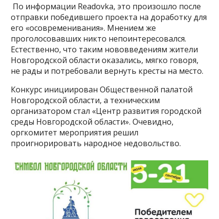
По информации Readovka, это произошло после
отправки победившего проекта на доработку для
его «осовременивания». Мнением же
проголосовавших никто непоинтересовался.
Естественно, что таким нововведениям жители
Новгородской области оказались, мягко говоря,
не рады и потребовали вернуть кресты на место.
Конкурс инициирован Общественной палатой
Новгородской области, а техническим
организатором стал «Центр развития городской
среды Новгородской области». Очевидно,
оргкомитет мероприятия решил
проигнорировать народное недовольство.