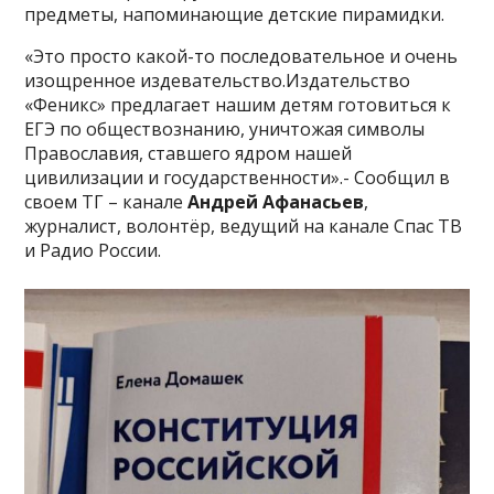
предметы, напоминающие детские пирамидки.
«Это просто какой-то последовательное и очень
изощренное издевательство.Издательство
«Феникс» предлагает нашим детям готовиться к
ЕГЭ по обществознанию, уничтожая символы
Православия, ставшего ядром нашей
цивилизации и государственности».- Сообщил в
своем ТГ – канале
Андрей Афанасьев
,
журналист, волонтёр, ведущий на канале Спас ТВ
и Радио России.