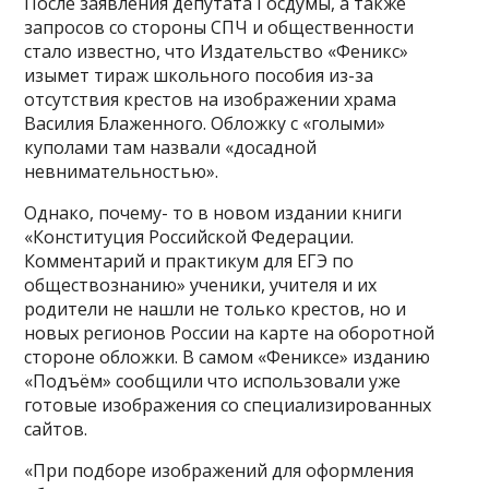
После заявления депутата Госдумы, а также
запросов со стороны СПЧ и общественности
стало известно, что Издательство «Феникс»
изымет тираж школьного пособия из-за
отсутствия крестов на изображении храма
Василия Блаженного. Обложку с «голыми»
куполами там назвали «досадной
невнимательностью».
Однако, почему- то в новом издании книги
«Конституция Российской Федерации.
Комментарий и практикум для ЕГЭ по
обществознанию» ученики, учителя и их
родители не нашли не только крестов, но и
новых регионов России на карте на оборотной
стороне обложки. В самом «Фениксе» изданию
«Подъём» сообщили что использовали уже
готовые изображения со специализированных
сайтов.
«При подборе изображений для оформления