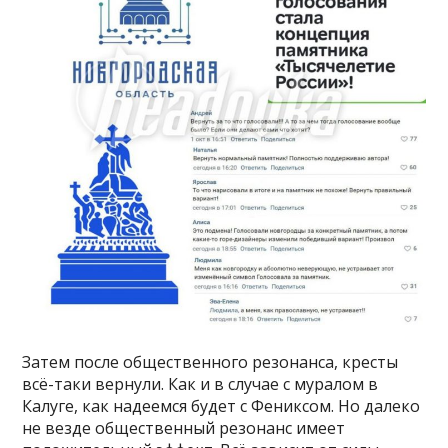
Затем после общественного резонанса, кресты
всё-таки вернули. Как и в случае с муралом в
Калуге, как надеемся будет с Фениксом. Но далеко
не везде общественный резонанс имеет