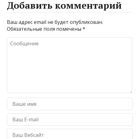
Добавить комментарий
Ваш адрес email не будет опубликован.
Обязательные поля помечены
*