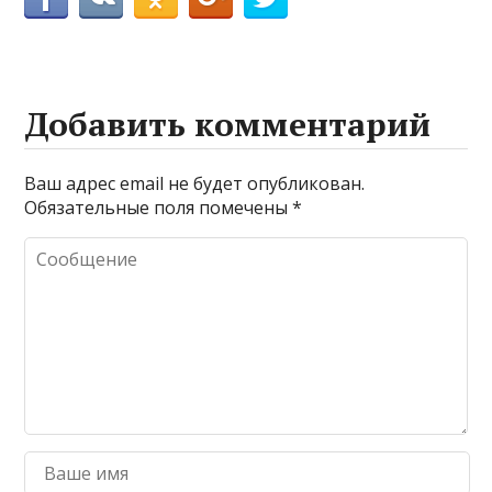
Добавить комментарий
Ваш адрес email не будет опубликован.
Обязательные поля помечены
*