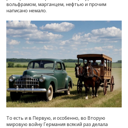
вольфрамом, марганцем, нефтью и прочим
написано немало.
То есть и в Первую, и особенно, во Вторую
мировую войну Германия всякий раз делала