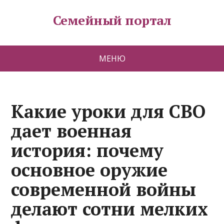
Семейный портал
МЕНЮ
Какие уроки для СВО
дает военная
история: почему
основное оружие
современной войны
делают сотни мелких