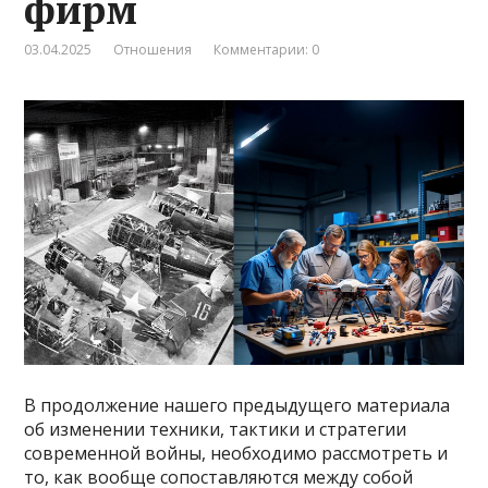
фирм
03.04.2025
Отношения
Комментарии: 0
В продолжение нашего предыдущего материала
об изменении техники, тактики и стратегии
современной войны, необходимо рассмотреть и
то, как вообще сопоставляются между собой