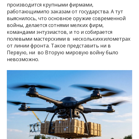
производится крупными фирмами,
работающимипо заказам от государства. А тут
выяснилось, что основное оружие современной
войны, делается сотнями мелких фирм,
командами энтузиастов, и то и собирается
полевыми мастерскими в несколькихкилометрах
от линии фронта. Такое представить ни в
Первую, ни во Вторую мировую войну было
невозможно.