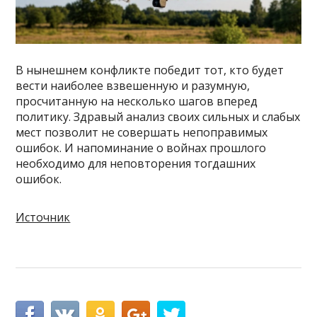
В нынешнем конфликте победит тот, кто будет
вести наиболее взвешенную и разумную,
просчитанную на несколько шагов вперед
политику. Здравый анализ своих сильных и слабых
мест позволит не совершать непоправимых
ошибок. И напоминание о войнах прошлого
необходимо для неповторения тогдашних
ошибок.
Источник