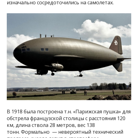
изначально сосредоточились на самолетах.
В 1918 была построена т.н. «Парижская пушка» для
обстрела французской столицы с расстояния 120
км, длина ствола 28 метров, вес 138
тонн. Формально — невероятный технический