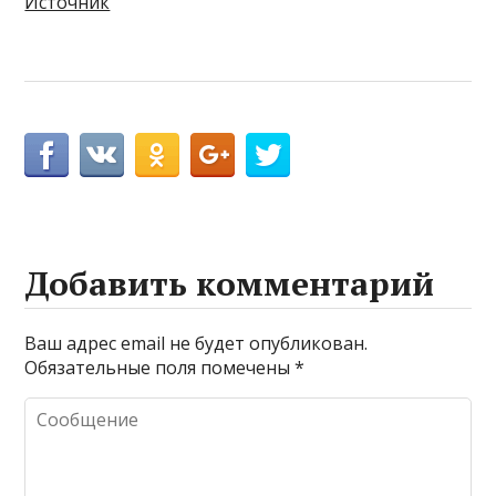
Источник
Добавить комментарий
Ваш адрес email не будет опубликован.
Обязательные поля помечены
*