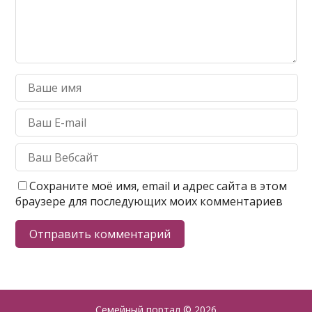
Сохраните моё имя, email и адрес сайта в этом
браузере для последующих моих комментариев
Семейный портал
© 2026