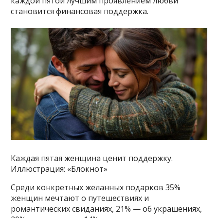
каждой пятой лучшим проявлением любви
становится финансовая поддержка.
Каждая пятая женщина ценит поддержку.
Иллюстрация: «Блокнот»
Среди конкретных желанных подарков 35%
женщин мечтают о путешествиях и
романтических свиданиях, 21% — об украшениях,