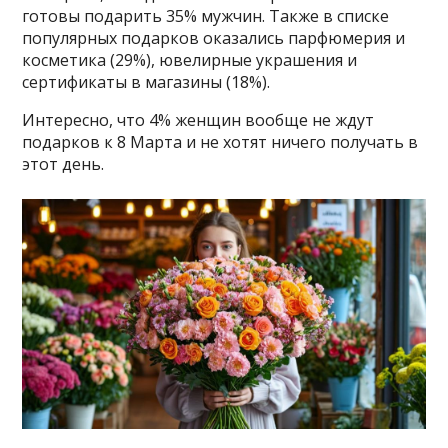
готовы подарить 35% мужчин. Также в списке
популярных подарков оказались парфюмерия и
косметика (29%), ювелирные украшения и
сертификаты в магазины (18%).
Интересно, что 4% женщин вообще не ждут
подарков к 8 Марта и не хотят ничего получать в
этот день.