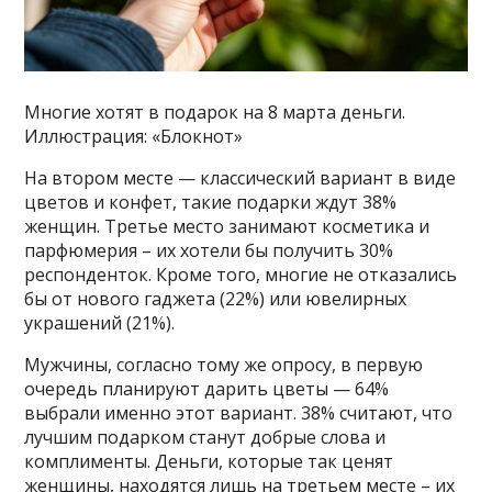
Многие хотят в подарок на 8 марта деньги.
Иллюстрация: «Блокнот»
На втором месте — классический вариант в виде
цветов и конфет, такие подарки ждут 38%
женщин. Третье место занимают косметика и
парфюмерия – их хотели бы получить 30%
респонденток. Кроме того, многие не отказались
бы от нового гаджета (22%) или ювелирных
украшений (21%).
Мужчины, согласно тому же опросу, в первую
очередь планируют дарить цветы — 64%
выбрали именно этот вариант. 38% считают, что
лучшим подарком станут добрые слова и
комплименты. Деньги, которые так ценят
женщины, находятся лишь на третьем месте – их