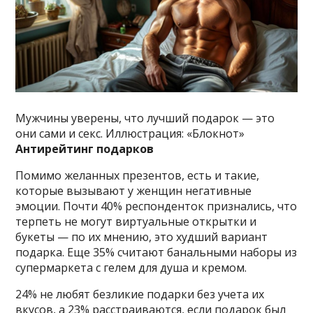
Мужчины уверены, что лучший подарок — это
они сами и секс. Иллюстрация: «Блокнот»
Антирейтинг подарков
Помимо желанных презентов, есть и такие,
которые вызывают у женщин негативные
эмоции. Почти 40% респонденток признались, что
терпеть не могут виртуальные открытки и
букеты — по их мнению, это худший вариант
подарка. Еще 35% считают банальными наборы из
супермаркета с гелем для душа и кремом.
24% не любят безликие подарки без учета их
вкусов, а 23% расстраиваются, если подарок был