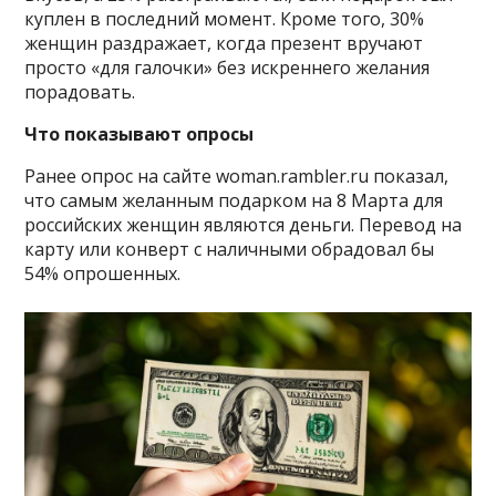
куплен в последний момент. Кроме того, 30%
женщин раздражает, когда презент вручают
просто «для галочки» без искреннего желания
порадовать.
Что показывают опросы
Ранее опрос на сайте woman.rambler.ru показал,
что самым желанным подарком на 8 Марта для
российских женщин являются деньги. Перевод на
карту или конверт с наличными обрадовал бы
54% опрошенных.