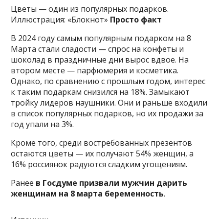
Цветы — один из популярных подарков.
Иллюстрация: «Блокнот»
Просто факт
В 2024 году самым популярным подарком на 8
Марта стали сладости — спрос на конфеты и
шоколад в праздничные дни вырос вдвое. На
втором месте — парфюмерия и косметика.
Однако, по сравнению с прошлым годом, интерес
к таким подаркам снизился на 18%. Замыкают
тройку лидеров наушники. Они и раньше входили
в список популярных подарков, но их продажи за
год упали на 3%.
Кроме того, среди востребованных презентов
остаются цветы — их получают 54% женщин, а
16% россиянок радуются сладким угощениям.
Ранее
в Госдуме призвали мужчин дарить
женщинам на 8 марта беременность
.