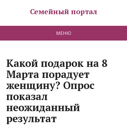
Семейный портал
МЕНЮ
Какой подарок на 8
Марта порадует
женщину? Опрос
показал
неожиданный
результат