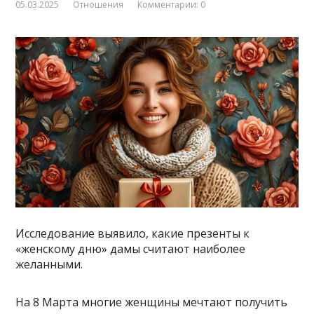
05.03.2025
Отношения
Комментарии: 0
Исследование выявило, какие презенты к
«женскому дню» дамы считают наиболее
желанными.
На 8 Марта многие женщины мечтают получить