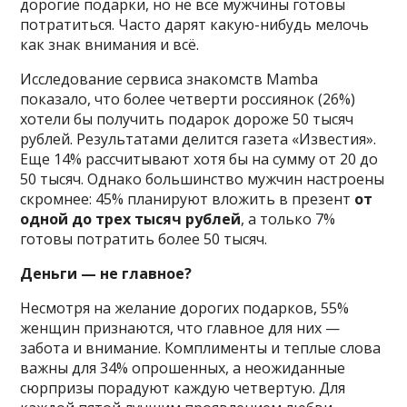
дорогие подарки, но не все мужчины готовы
потратиться. Часто дарят какую-нибудь мелочь
как знак внимания и всё.
Исследование сервиса знакомств Mamba
показало, что более четверти россиянок (26%)
хотели бы получить подарок дороже 50 тысяч
рублей. Результатами делится газета «Известия».
Еще 14% рассчитывают хотя бы на сумму от 20 до
50 тысяч. Однако большинство мужчин настроены
скромнее: 45% планируют вложить в презент
от
одной до трех тысяч рублей
, а только 7%
готовы потратить более 50 тысяч.
Деньги — не главное?
Несмотря на желание дорогих подарков, 55%
женщин признаются, что главное для них —
забота и внимание. Комплименты и теплые слова
важны для 34% опрошенных, а неожиданные
сюрпризы порадуют каждую четвертую. Для