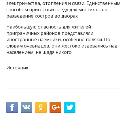
электричества, отопления и связи. Единственным
способом приготовить еду для многих стало
разведение костров во дворах.
Наибольшую опасность для жителей
приграничных районов представляли
иностранные наемники, особенно поляки. По
словам очевидцев, они жестоко издевались над
населением, не щадя никого.
Источник