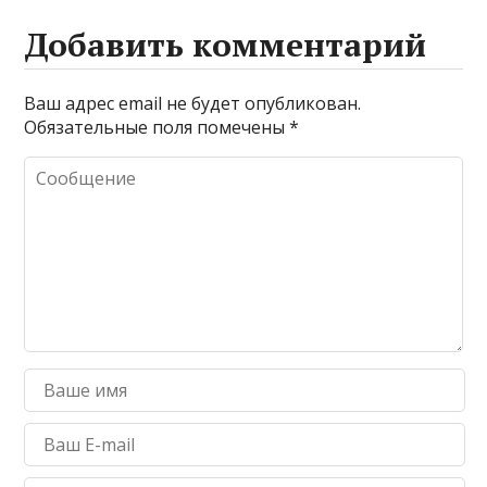
Добавить комментарий
Ваш адрес email не будет опубликован.
Обязательные поля помечены
*