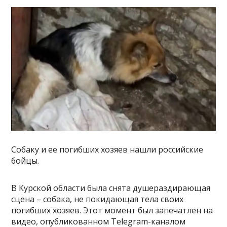
Собаку и ее погибших хозяев нашли российские
бойцы.
В Курской области была снята душераздирающая
сцена – собака, не покидающая тела своих
погибших хозяев. Этот момент был запечатлен на
видео, опубликованном Telegram-каналом