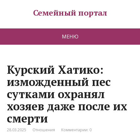
Семейный портал
МЕНЮ
Курский Хатико:
изможденный пес
сутками охранял
хозяев даже после их
смерти
28.03.2025
Отношения
Комментарии: 0