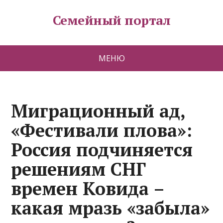
Семейный портал
МЕНЮ
Миграционный ад,
«Фестивали плова»:
Россия подчиняется
решениям СНГ
времен Ковида –
какая мразь «забыла»