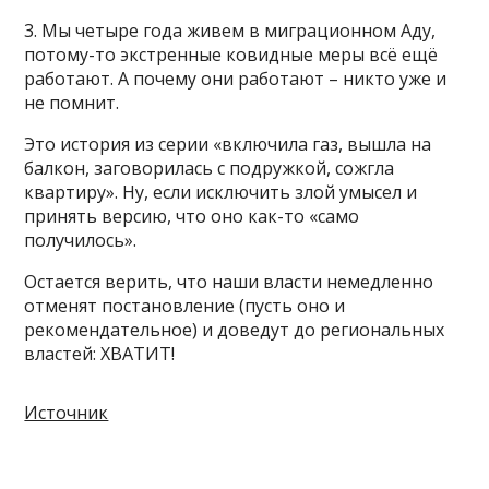
3. Мы четыре года живем в миграционном Аду,
потому-то экстренные ковидные меры всё ещё
работают. А почему они работают – никто уже и
не помнит.
Это история из серии «включила газ, вышла на
балкон, заговорилась с подружкой, сожгла
квартиру». Ну, если исключить злой умысел и
принять версию, что оно как-то «само
получилось».
Остается верить, что наши власти немедленно
отменят постановление (пусть оно и
рекомендательное) и доведут до региональных
властей: ХВАТИТ!
Источник