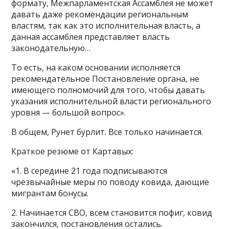
формату, Межпарламентская Ассамблея не может
давать даже рекомендации региональным
властям, так как это исполнительная власть, а
данная ассамблея представляет власть
законодательную…
То есть, на каком основании исполняется
рекомендательное Постановление органа, не
имеющего полномочий для того, чтобы давать
указания исполнительной власти регионального
уровня — большой вопрос».
В общем, Рунет бурлит. Все только начинается.
Краткое резюме от Картавых:
«1. В середине 21 года подписываются
чрезвычайные меры по поводу ковида, дающие
мигрантам бонусы.
2. Начинается СВО, всем становится пофиг, ковид
закончился, постановления остались.