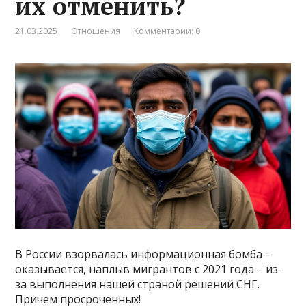
их отменить?
21.03.2025
Отношения
Комментарии: 0
В России взорвалась информационная бомба –
оказывается, наплыв мигрантов с 2021 года – из-
за выполнения нашей страной решений СНГ.
Причем просроченных!