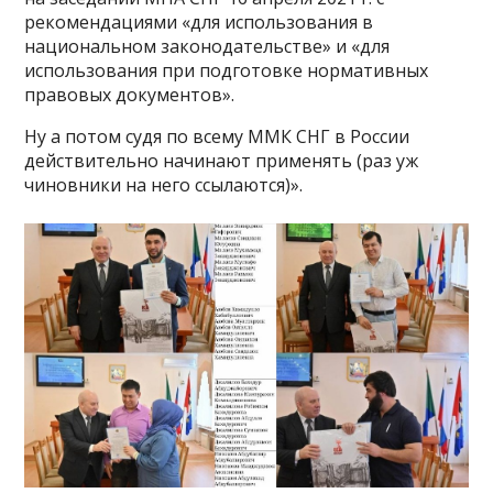
рекомендациями «для использования в
национальном законодательстве» и «для
использования при подготовке нормативных
правовых документов».
Ну а потом судя по всему ММК СНГ в России
действительно начинают применять (раз уж
чиновники на него ссылаются)».