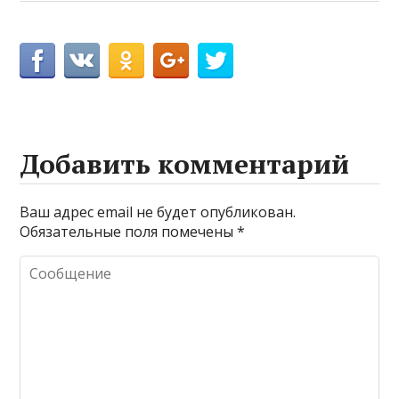
Добавить комментарий
Ваш адрес email не будет опубликован.
Обязательные поля помечены
*