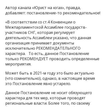
Автор канала «Юрист на югах», правда,
добавляет: постановление-то рекомендательное!
«В соответствии со ст.4 Конвенции о
Межпарламентской Ассамблее государств-
участников СНГ, которая регулирует
деятельность Ассамблеи указано, что данная
организация принимает документы
исключительно РЕКОМЕНДАТЕЛЬНОГО
характера. То есть, данное Постановление
только РЕКОМЕНДУЕТ проводить определенные
мероприятия.
Может быть в 2021-м году это было актуально
(что сомнительно), однако, в настоящее время
это Постановление явно устарело.
Данное Постановление не носит обязующего
характера для тех мер, которые проводят
региональные власти. Более того, по своему