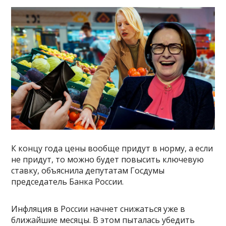
К концу года цены вообще придут в норму, а если
не придут, то можно будет повысить ключевую
ставку, объяснила депутатам Госдумы
председатель Банка России.
Инфляция в России начнет снижаться уже в
ближайшие месяцы. В этом пыталась убедить