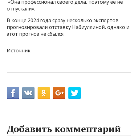
«Она профессионал своего дела, поэтому ее не
отпускали».
В конце 2024 года сразу несколько экспертов
прогнозировали отставку Набиуллиной, однако и
этот прогноз не сбылся.
Источник
Добавить комментарий