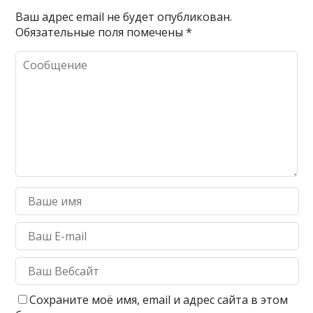
Ваш адрес email не будет опубликован.
Обязательные поля помечены
*
Сохраните моё имя, email и адрес сайта в этом