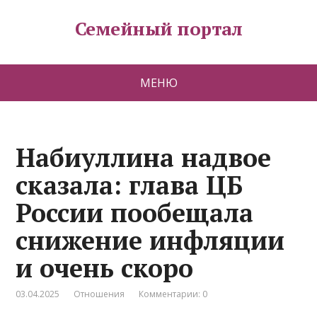
Семейный портал
МЕНЮ
Набиуллина надвое
сказала: глава ЦБ
России пообещала
снижение инфляции
и очень скоро
03.04.2025
Отношения
Комментарии: 0