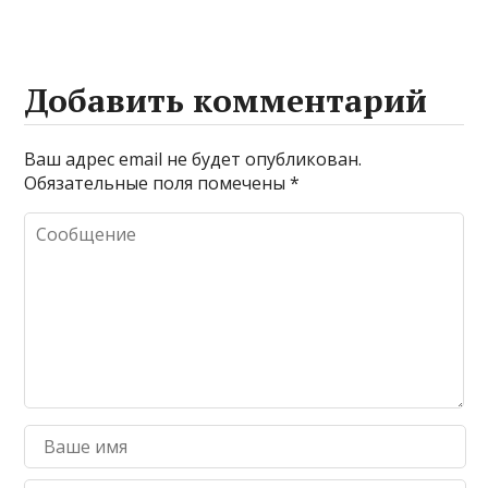
Добавить комментарий
Ваш адрес email не будет опубликован.
Обязательные поля помечены
*