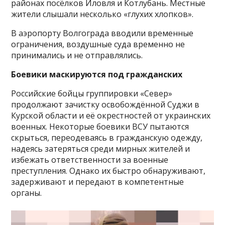
районах посёлков Иловля и Котлубань. Местные
жители слышали несколько «глухих хлопков».
В аэропорту Волгограда вводили временные
ограничения, воздушные суда временно не
принимались и не отправлялись.
Боевики маскируются под гражданских
Российские бойцы группировки «Север»
продолжают зачистку освобождённой Суджи в
Курской области и её окрестностей от украинских
военных. Некоторые боевики ВСУ пытаются
скрыться, переодеваясь в гражданскую одежду,
надеясь затеряться среди мирных жителей и
избежать ответственности за военные
преступления. Однако их быстро обнаруживают,
задерживают и передают в компетентные
органы.