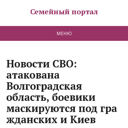
Семейный портал
МЕНЮ
Новости СВО:
атакована
Волгоградская
область, боевики
маскируются под гра
жданских и Киев