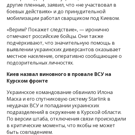
другие пленные, заявил, что «не участвовал в
боевых действиях» и до принудительной
мобилизации работал сварщиком под Киевом.
«Верим? Покажет следствие», — иронично
отмечают российские бойцы. Они также
подчёркивают, что значительную помощь в
выявлении украинских диверсантов оказывает
местное население, оперативно сообщающее о
подозрительных личностях.
Киев назвал виновного в провале ВСУ на
Курском фронте
Украинское командование обвинило Илона
Маска и его спутниковую систему Starlink в
неудачах ВСУ и попадании украинских
подразделений в окружение в Курской области.
По версии штаба, отключения связи происходили
в критические моменты, что якобы не может
быть совпадением.