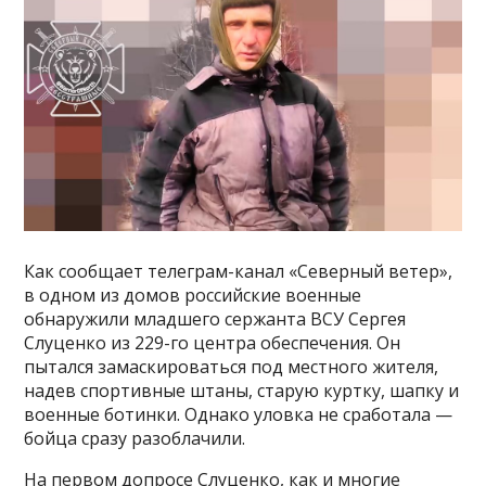
Как сообщает телеграм-канал «Северный ветер»,
в одном из домов российские военные
обнаружили младшего сержанта ВСУ Сергея
Слуценко из 229-го центра обеспечения. Он
пытался замаскироваться под местного жителя,
надев спортивные штаны, старую куртку, шапку и
военные ботинки. Однако уловка не сработала —
бойца сразу разоблачили.
На первом допросе Слуценко, как и многие