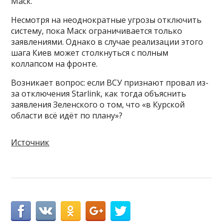
Маск.
Несмотря на неоднократные угрозы отключить
систему, пока Маск ограничивается только
заявлениями. Однако в случае реализации этого
шага Киев может столкнуться с полным
коллапсом на фронте.
Возникает вопрос: если ВСУ признают провал из-
за отключения Starlink, как тогда объяснить
заявления Зеленского о том, что «в Курской
области всё идёт по плану»?
Источник