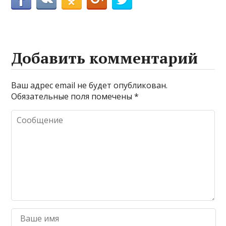
Добавить комментарий
Ваш адрес email не будет опубликован.
Обязательные поля помечены
*