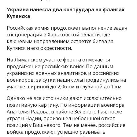
Украина нанесла два контрудара на флангах
Купянска
Российская армия продолжает выполнение задач
спецоперации в Харьковской области, где
ключевым направлением остаётся битва за
Купянск и его окрестности.
На Лиманском участке фронта отмечается
продвижение российских войск. По данным
украинских военных аналитиков и российских
военкоров, за сутки наши силы продвинулись на
участке шириной до 2,06 км и глубиной до 1 км.
Однако не все источники дают исключительно
позитивную картину. По информации военкора
Анатолия Радова, в районе Зелёного Гая, после
утраты Надии, произошёл небольшой откат
позиций у Вишнёвого. Тем не менее, российские
войска продолжают успешно развивать