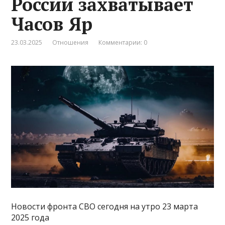
России захватывает
Часов Яр
23.03.2025
Отношения
Комментарии: 0
Новости фронта СВО сегодня на утро 23 марта
2025 года