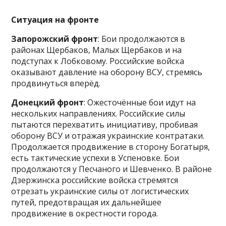
Ситуация на фронте
Запорожский фронт
: Бои продолжаются в
районах Щербаков, Малых Щербаков и на
подступах к Лобковому. Российские войска
оказывают давление на оборону ВСУ, стремясь
продвинуться вперёд.
Донецкий фронт
: Ожесточённые бои идут на
нескольких направлениях. Российские силы
пытаются перехватить инициативу, пробивая
оборону ВСУ и отражая украинские контратаки.
Продолжается продвижение в сторону Богатыря,
есть тактические успехи в Успеновке. Бои
продолжаются у Песчаного и Шевченко. В районе
Дзержинска российские войска стремятся
отрезать украинские силы от логистических
путей, предотвращая их дальнейшее
продвижение в окрестности города.