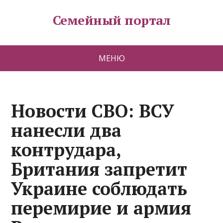
Семейный портал
МЕНЮ
Новости СВО: ВСУ
нанесли два
контрудара,
Британия запретит
Украине соблюдать
перемирие и армия