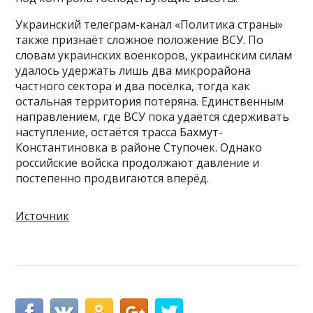
Украинский телеграм-канал «Политика страны»
также признаёт сложное положение ВСУ. По
словам украинских военкоров, украинским силам
удалось удержать лишь два микрорайона
частного сектора и два посёлка, тогда как
остальная территория потеряна. Единственным
направлением, где ВСУ пока удаётся сдерживать
наступление, остаётся трасса Бахмут-
Константиновка в районе Ступочек. Однако
российские войска продолжают давление и
постепенно продвигаются вперёд.
Источник