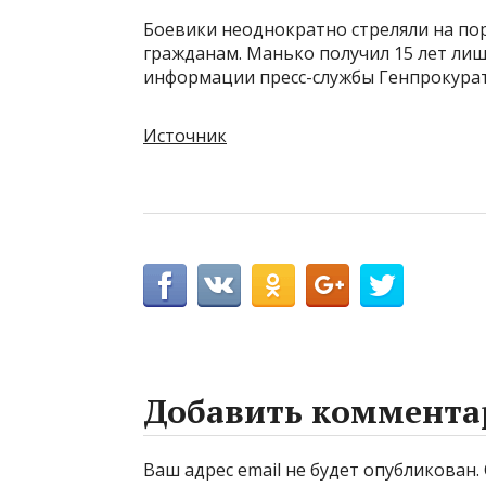
Боевики неоднократно стреляли на п
гражданам. Манько получил 15 лет лише
информации пресс-службы Генпрокура
Источник
Добавить коммента
Ваш адрес email не будет опубликован.