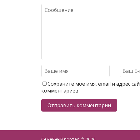
Сохраните моё имя, email и адрес с
комментариев
Семейный портал
© 2026