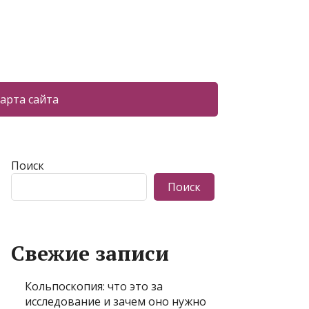
арта сайта
Поиск
Поиск
Свежие записи
Кольпоскопия: что это за
исследование и зачем оно нужно