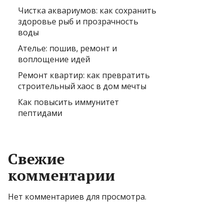
Чистка аквариумов: как сохранить
здоровье рыб и прозрачность
воды
Ателье: пошив, ремонт и
воплощение идей
Ремонт квартир: как превратить
строительный хаос в дом мечты
Как повысить иммунитет
пептидами
Свежие
комментарии
Нет комментариев для просмотра.