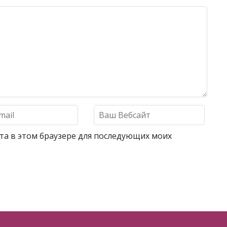
айта в этом браузере для последующих моих