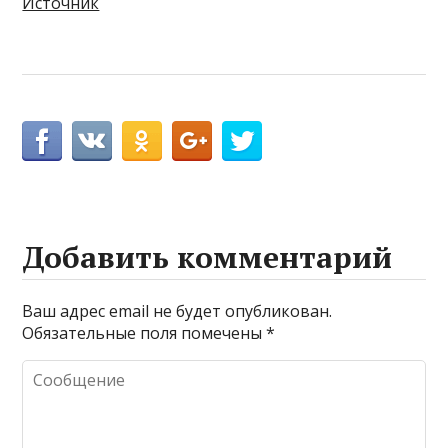
Источник
Добавить комментарий
Ваш адрес email не будет опубликован.
Обязательные поля помечены
*