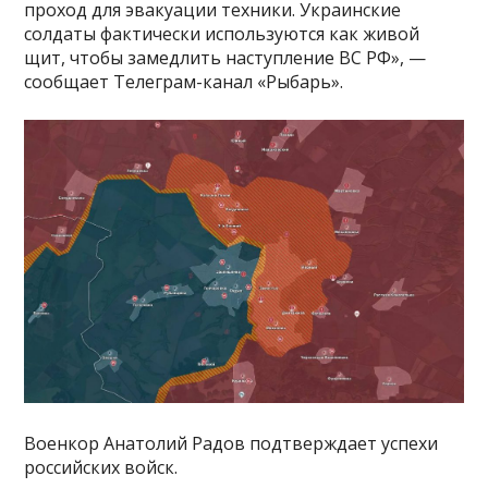
проход для эвакуации техники. Украинские
солдаты фактически используются как живой
щит, чтобы замедлить наступление ВС РФ», —
сообщает Телеграм-канал «Рыбарь».
Военкор Анатолий Радов подтверждает успехи
российских войск.