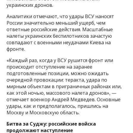
украинских дронов.
Аналитики отмечают, что удары ВСУ наносят
России значительно меньший ущерб, чем
ответные российские действия. Масштабные
налеты украинских беспилотников зачастую
совпадают с военными неудачами Киева на
фронте.
«Каждый раз, когда у ВСУ рушится фронт или
происходит отступление на заранее
подготовленные позиции, можно ожидать
очередной провокации: теракта, удара по
мирным объектам в приграничных районах или,
как этой ночью, массового налета дронов», —
отмечает военкор Андрей Медведев. Основные
удары, как и предполагалось, пришлись на
Москву и Московскую область.
Битва за Суджу: российские войска
продолжают наступление