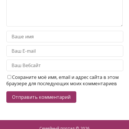
Сохраните моё имя, email и адрес сайта в этом
браузере для последующих моих комментариев
Семейный портал
© 2026