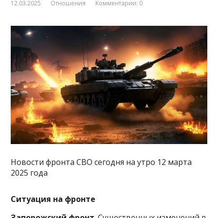
12.03.2025
Отношения
Комментарии: 0
Новости фронта СВО сегодня на утро 12 марта
2025 года
Ситуация на фронте
Запорожский фронт
. Существенных изменений в