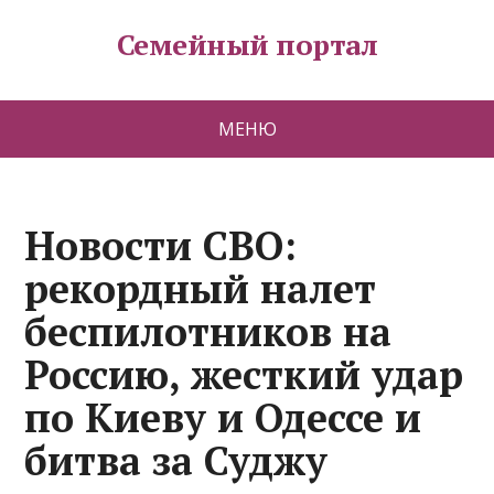
Семейный портал
МЕНЮ
Новости СВО:
рекордный налет
беспилотников на
Россию, жесткий удар
по Киеву и Одессе и
битва за Суджу