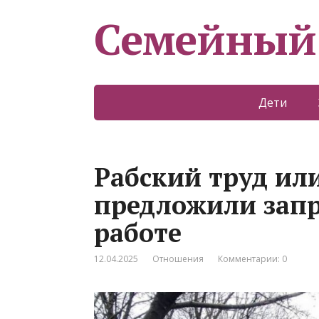
Семейный
Дети
Рабский труд или
предложили запр
работе
12.04.2025
Отношения
Комментарии: 0