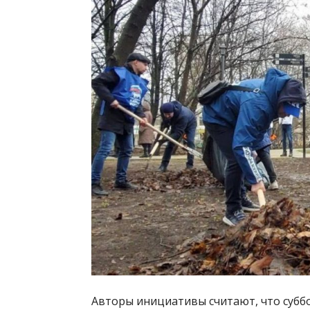
Авторы инициативы считают, что суб