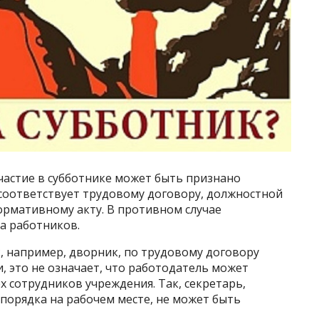
частие в субботнике может быть признано
 соответствует трудовому договору, должностной
ормативному акту. В противном случае
а работников.
к, например, дворник, по трудовому договору
, это не означает, что работодатель может
х сотрудников учреждения. Так, секретарь,
порядка на рабочем месте, не может быть