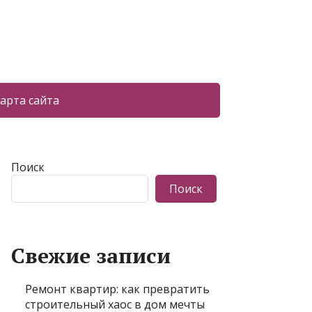
арта сайта
Поиск
Поиск
Свежие записи
Ремонт квартир: как превратить
строительный хаос в дом мечты