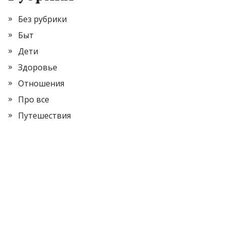
Без рубрики
Быт
Дети
Здоровье
Отношения
Про все
Путешествия