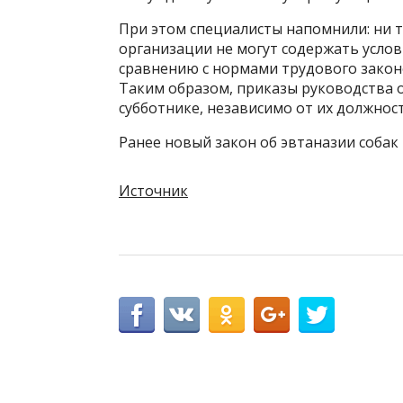
При этом специалисты напомнили: ни 
организации не могут содержать усло
сравнению с нормами трудового законо
Таким образом, приказы руководства о
субботнике, независимо от их должнос
Ранее новый закон об эвтаназии собак
Источник