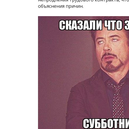
объяснения причин.