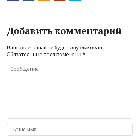
Добавить комментарий
Ваш адрес email не будет опубликован.
Обязательные поля помечены
*