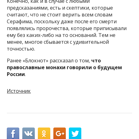
Конечно, как и в случае с любыми
предсказаниями, есть и скептики, которые
считают, что не стоит верить всем словам
Серафима, поскольку даже после его смерти
появлялись пророчества, которые приписывали
ему без каких-либо на то оснований. Тем не
менее, многое сбывается с удивительной
точностью.
Ранее «Блокнот» рассказал о том,
что
православные монахи говорили о будущем
России
.
Источник