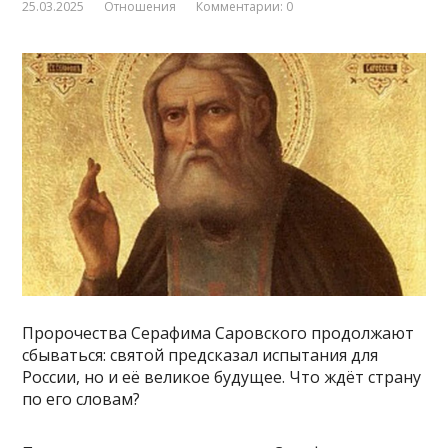
25.03.2025
Отношения
Комментарии: 0
Пророчества Серафима Саровского продолжают
сбываться: святой предсказал испытания для
России, но и её великое будущее. Что ждёт страну
по его словам?