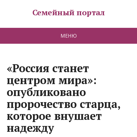
Семейный портал
МЕНЮ
«Россия станет
центром мира»:
опубликовано
пророчество старца,
которое внушает
надежду