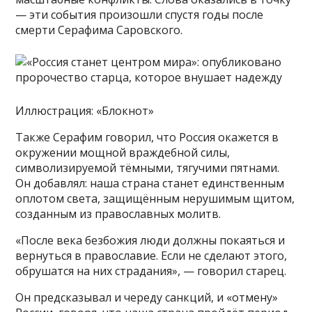
— эти события произошли спустя годы после
смерти Серафима Саровского.
Иллюстрация: «Блокнот»
Также Серафим говорил, что Россия окажется в
окружении мощной враждебной силы,
символизируемой тёмными, тягучими пятнами.
Он добавлял: наша страна станет единственным
оплотом света, защищённым нерушимым щитом,
созданным из православных молитв.
«После века безбожия люди должны покаяться и
вернуться в православие. Если не сделают этого,
обрушатся на них страдания», — говорил старец.
Он предсказывал и череду санкций, и «отмену»