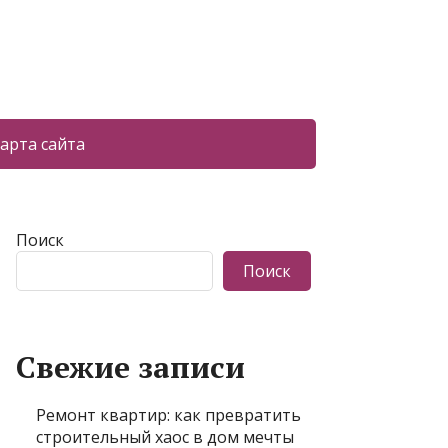
арта сайта
Поиск
Поиск
Свежие записи
Ремонт квартир: как превратить
строительный хаос в дом мечты