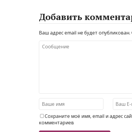
Добавить коммента
Ваш адрес email не будет опубликован.
Сохраните моё имя, email и адрес с
комментариев