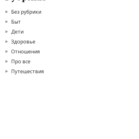
Без рубрики
Быт
Дети
Здоровье
Отношения
Про все
Путешествия