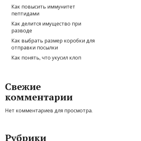
Как повысить иммунитет
пептидами
Как делится имущество при
разводе
Как выбрать размер коробки для
отправки посылки
Как понять, что укусил клоп
Свежие
комментарии
Нет комментариев для просмотра.
Рубрики