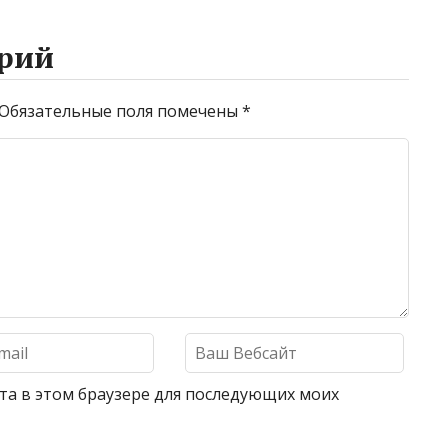
рий
Обязательные поля помечены
*
айта в этом браузере для последующих моих