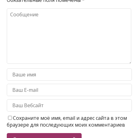
Обязательные поля помечены
*
Сохраните моё имя, email и адрес сайта в этом
браузере для последующих моих комментариев