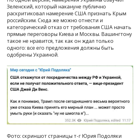
Зеленский, который накануне публично
раскритиковал намерение США признать Крым
российским. Сюда же можно отнести и
категорический отказ от требования США начать
прямые переговоры Киева и Москвы. Вашингтону
такое не нравится, так как он ждал только
одного: все его предложения должны быть
одобрены Украиной.
Фото: скриншот страницы т-г Юрия Подоляки