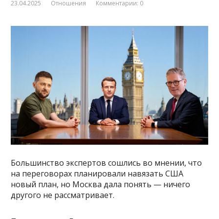
23.04.2025
Отношения
Комментарии: 0
Большинство экспертов сошлись во мнении, что
на переговорах планировали навязать США
новый план, но Москва дала понять — ничего
другого не рассматривает.