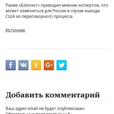
Ранее «Блокнот» приводил мнение экспертов, что
может измениться для России в случае выхода
США из переговорного процесса.
Источник
Добавить комментарий
Ваш адрес email не будет опубликован.