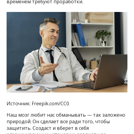
временем требуют проработки.
Источник: Freepik.com/CC0
Наш мозг любит нас обманывать — так заложено
природой. Он сделает все ради того, чтобы
защитить. Создаст и вберет в себя