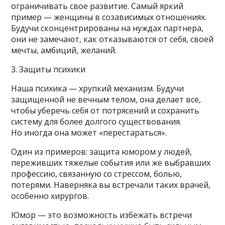
ограничивать свое развитие. Самый яркий
пример — женщины в созависимых отношениях.
Будучи сконцентрированы на нуждах партнера,
они не замечают, как отказываются от себя, своей
мечты, амбиций, желаний.
3. Защиты психики
Наша психика — хрупкий механизм. Будучи
защищенной не вечным телом, она делает все,
чтобы уберечь себя от потрясений и сохранить
систему для более долгого существования.
Но иногда она может «перестараться».
Один из примеров: защита юмором у людей,
переживших тяжелые события или же выбравших
профессию, связанную со стрессом, болью,
потерями. Наверняка вы встречали таких врачей,
особенно хирургов.
Юмор — это возможность избежать встречи