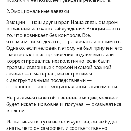
2. Эмоциональные завязки
Эмоции — наш друг и враг. Наша связь с миром
и главный источник заблуждений. Эмоции — это
то, что возникает без контроля. Все,
что мы можем сделать, — различать и понимать.
Однако, если человек к этому не был приучен, его
эмоциональные проявления подавлялись или
корректировались неэкологично, если были
травмы, связанные с первой и самой важной
связью — с матерью, мы встретимся
с деструктивными последствиями —
со склонностью к эмоциональной зависимости.
Не различая свои собственные эмоции, человек
будет искать их вовне и, получая, — оказываться
в плену.
Испытывая по сути не свои чувства, он не будет
знать, чего он сам хочет, и соответственно,