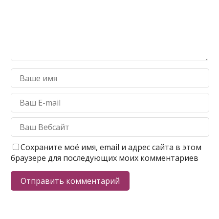
Сохраните моё имя, email и адрес сайта в этом
браузере для последующих моих комментариев