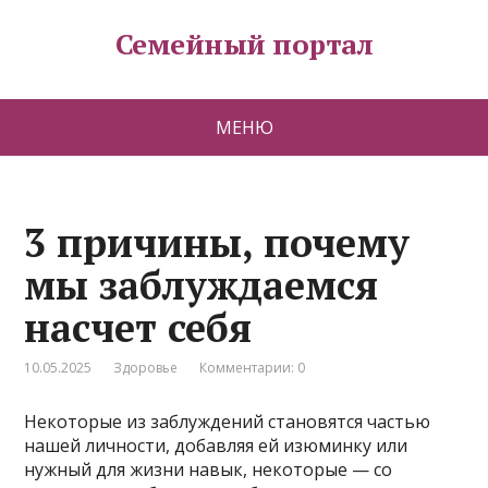
Семейный портал
МЕНЮ
3 причины, почему
мы заблуждаемся
насчет себя
10.05.2025
Здоровье
Комментарии: 0
Некоторые из заблуждений становятся частью
нашей личности, добавляя ей изюминку или
нужный для жизни навык, некоторые — со