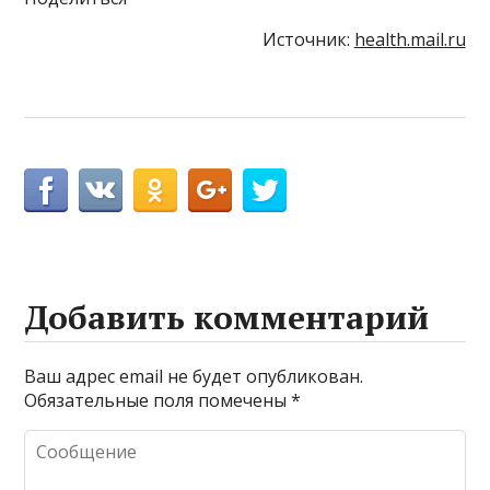
Источник:
health.mail.ru
Добавить комментарий
Ваш адрес email не будет опубликован.
Обязательные поля помечены
*