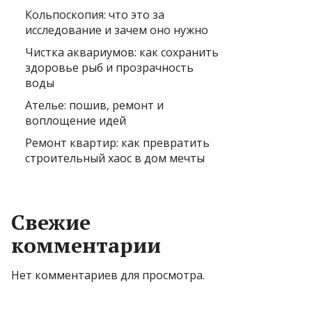
Кольпоскопия: что это за
исследование и зачем оно нужно
Чистка аквариумов: как сохранить
здоровье рыб и прозрачность
воды
Ателье: пошив, ремонт и
воплощение идей
Ремонт квартир: как превратить
строительный хаос в дом мечты
Свежие
комментарии
Нет комментариев для просмотра.