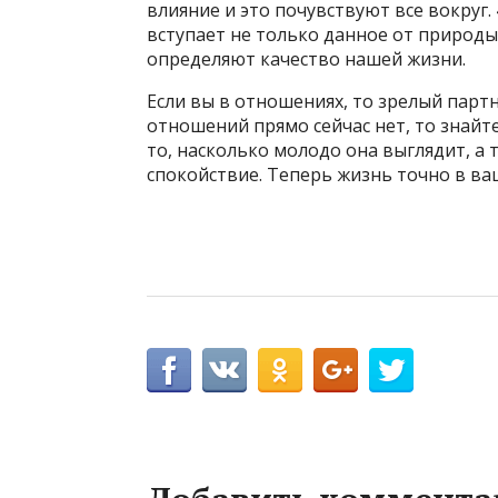
влияние и это почувствуют все вокруг. 
вступает не только данное от природы
определяют качество нашей жизни.
Если вы в отношениях, то зрелый партн
отношений прямо сейчас нет, то знайт
то, насколько молодо она выглядит, а 
спокойствие. Теперь жизнь точно в ва