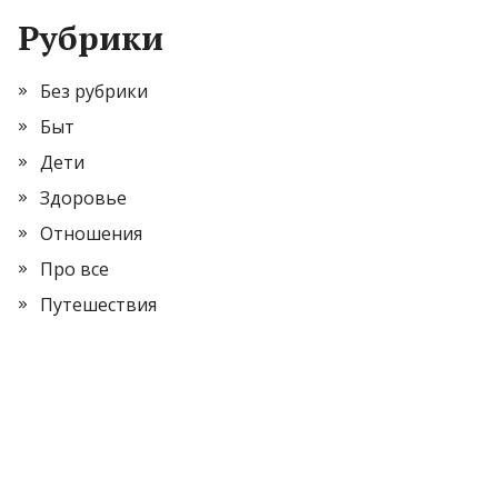
Рубрики
Без рубрики
Быт
Дети
Здоровье
Отношения
Про все
Путешествия