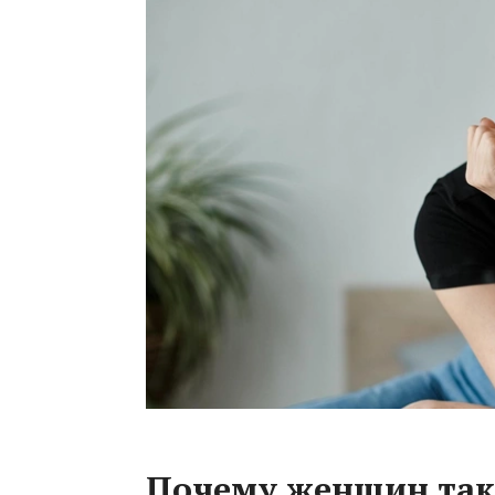
Почему женщин так 