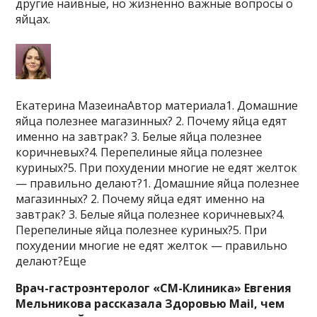
другие наивные, но жизненно важные вопросы о
яйцах.
Екатерина МазеинаАвтор материала1. Домашние
яйца полезнее магазинных? 2. Почему яйца едят
именно на завтрак? 3. Белые яйца полезнее
коричневых?4. Перепелиные яйца полезнее
куриных?5. При похудении многие не едят желток
— правильно делают?1. Домашние яйца полезнее
магазинных? 2. Почему яйца едят именно на
завтрак? 3. Белые яйца полезнее коричневых?4.
Перепелиные яйца полезнее куриных?5. При
похудении многие не едят желток — правильно
делают?Еще
Врач-гастроэнтеролог «СМ-Клиника» Евгения
Мельникова рассказала Здоровью Mail, чем