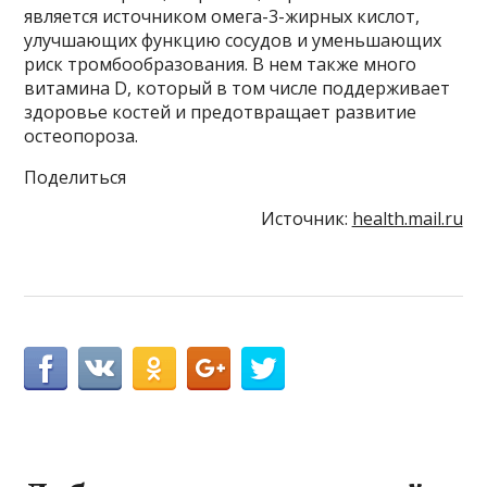
является источником омега-3-жирных кислот,
улучшающих функцию сосудов и уменьшающих
риск тромбообразования. В нем также много
витамина D, который в том числе поддерживает
здоровье костей и предотвращает развитие
остеопороза.
Поделиться
Источник:
health.mail.ru