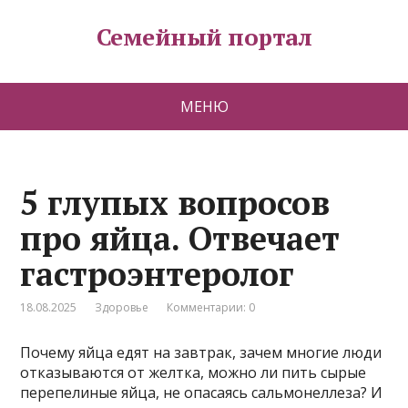
Семейный портал
МЕНЮ
5 глупых вопросов
про яйца. Отвечает
гастроэнтеролог
18.08.2025
Здоровье
Комментарии: 0
Почему яйца едят на завтрак, зачем многие люди
отказываются от желтка, можно ли пить сырые
перепелиные яйца, не опасаясь сальмонеллеза? И