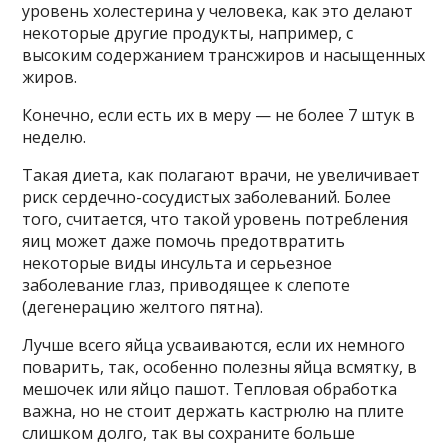
уровень холестерина у человека, как это делают
некоторые другие продукты, например, с
высоким содержанием трансжиров и насыщенных
жиров.
Конечно, если есть их в меру — не более 7 штук в
неделю.
Такая диета, как полагают врачи, не увеличивает
риск сердечно-сосудистых заболеваний. Более
того, считается, что такой уровень потребления
яиц может даже помочь предотвратить
некоторые виды инсульта и серьезное
заболевание глаз, приводящее к слепоте
(дегенерацию желтого пятна).
Лучше всего яйца усваиваются, если их немного
поварить, так, особенно полезны яйца всмятку, в
мешочек или яйцо пашот. Тепловая обработка
важна, но не стоит держать кастрюлю на плите
слишком долго, так вы сохраните больше