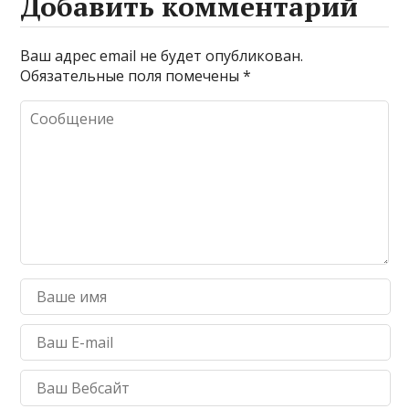
Добавить комментарий
Ваш адрес email не будет опубликован.
Обязательные поля помечены
*