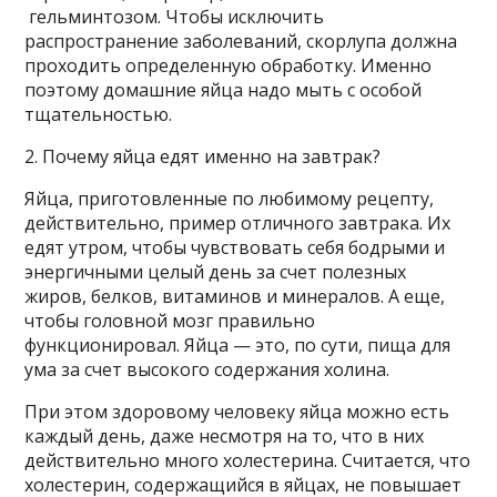
гельминтозом. Чтобы исключить
распространение заболеваний, скорлупа должна
проходить определенную обработку. Именно
поэтому домашние яйца надо мыть с особой
тщательностью.
2. Почему яйца едят именно на завтрак?
Яйца, приготовленные по любимому рецепту,
действительно, пример отличного завтрака. Их
едят утром, чтобы чувствовать себя бодрыми и
энергичными целый день за счет полезных
жиров, белков, витаминов и минералов. А еще,
чтобы головной мозг правильно
функционировал. Яйца — это, по сути, пища для
ума за счет высокого содержания холина.
При этом здоровому человеку яйца можно есть
каждый день, даже несмотря на то, что в них
действительно много холестерина. Считается, что
холестерин, содержащийся в яйцах, не повышает