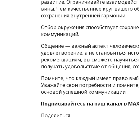
развитие. Ограничивайте взаимодейств
вины. Чем качественнее круг вашего о
сохранения внутренней гармонии.
Отбор окружения способствует сохране
коммуникаций.
Общение — важный аспект человеческо
удовлетворение, а не становиться исто
рекомендациям, вы сможете научиться
получать удовольствие от общения, с
Помните, что каждый имеет право выби
Уважайте свои потребности и помните,
основой успешной коммуникации.
Подписывайтесь на наш канал в MAX
Поделиться