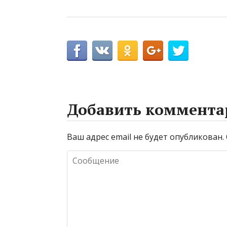
Добавить коммента
Ваш адрес email не будет опубликован.