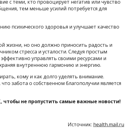
ие с теми, кто провоцирует негатив или чувство
бщения, тем меньше усилий потребуется для
нию психического здоровья и улучшает качество
й жизни, но оно должно приносить радость и
чником стресса и усталости. Следуя простым
 эффективно управлять своими ресурсами и
охраняя внутреннюю гармонию и энергию.
рать, кому и как долго уделять внимание.
 что забота о собственном благополучии является
, чтобы не пропустить самые важные новости!
Источник:
health.mail.ru