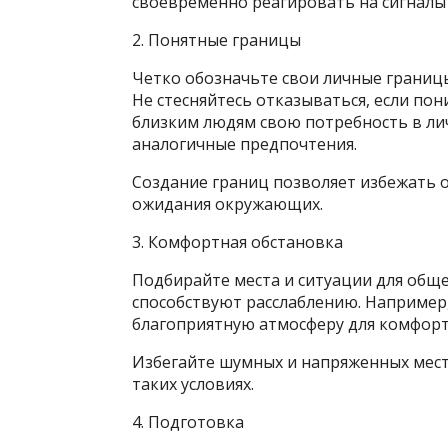
своевременно реагировать на сигналы
2. Понятные границы
Четко обозначьте свои личные границ
Не стесняйтесь отказываться, если по
близким людям свою потребность в ли
аналогичные предпочтения.
Создание границ позволяет избежать 
ожидания окружающих.
3. Комфортная обстановка
Подбирайте места и ситуации для общ
способствуют расслаблению. Например
благоприятную атмосферу для комфорт
Избегайте шумных и напряженных мест,
таких условиях.
4. Подготовка