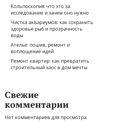
Кольпоскопия: что это за
исследование и зачем оно нужно
Чистка аквариумов: как сохранить
здоровье рыб и прозрачность
воды
Ателье: пошив, ремонт и
воплощение идей
Ремонт квартир: как превратить
строительный хаос в дом мечты
Свежие
комментарии
Нет комментариев для просмотра.