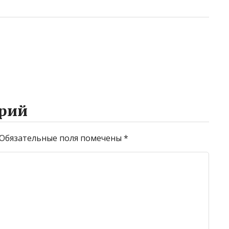
рий
Обязательные поля помечены
*