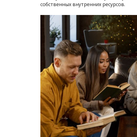
собственных внутренних ресурсов.