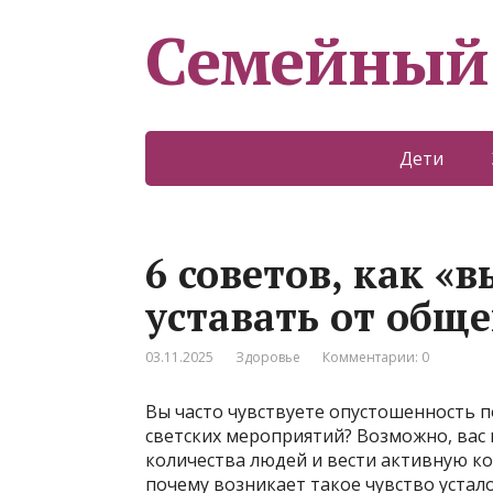
Семейный
Дети
6 советов, как «
уставать от общ
03.11.2025
Здоровье
Комментарии: 0
Вы часто чувствуете опустошенность п
светских мероприятий? Возможно, вас
количества людей и вести активную к
почему возникает такое чувство устало