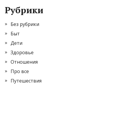
Рубрики
Без рубрики
Быт
Дети
Здоровье
Отношения
Про все
Путешествия