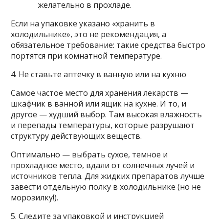
желательно в прохладе.
Если на упаковке указано «хранить в
холодильнике», это не рекомендация, а
обязательное требование: такие средства быстро
портятся при комнатной температуре.
4. Не ставьте аптечку в ванную или на кухню
Самое частое место для хранения лекарств —
шкафчик в ванной или ящик на кухне. И то, и
другое — худший выбор. Там высокая влажность
и перепады температуры, которые разрушают
структуру действующих веществ.
Оптимально — выбрать сухое, темное и
прохладное место, вдали от солнечных лучей и
источников тепла. Для жидких препаратов лучше
завести отдельную полку в холодильнике (но не
морозилку!).
5. Следите за упаковкой и инструкцией