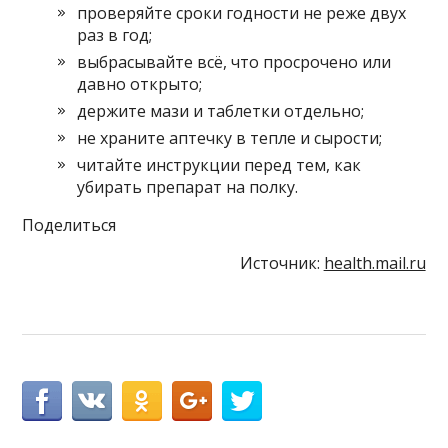
проверяйте сроки годности не реже двух
раз в год;
выбрасывайте всё, что просрочено или
давно открыто;
держите мази и таблетки отдельно;
не храните аптечку в тепле и сырости;
читайте инструкции перед тем, как
убирать препарат на полку.
Поделиться
Источник:
health.mail.ru