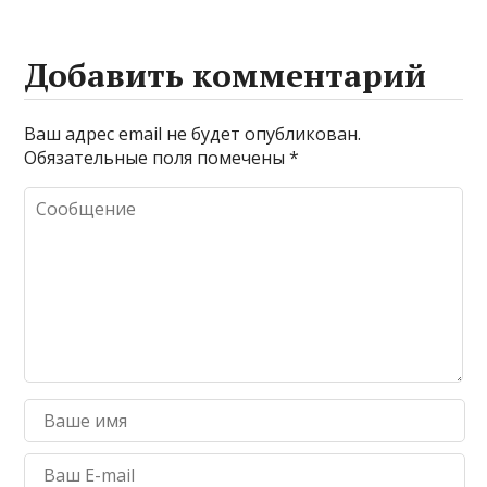
Добавить комментарий
Ваш адрес email не будет опубликован.
Обязательные поля помечены
*