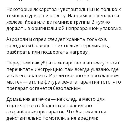
Некоторые лекарства чувствительны не только к
температуре, но и к свету. Например, препараты
железа, йода или витаминов группы B нужно
держать в оригинальной непрозрачной упаковке.
Аэрозоли и спреи следует хранить только в
заводском баллоне — их нельзя переливать,
разбирать или подвергать нагреву.
Перед тем как убрать лекарство в аптечку, стоит
перечитать инструкцию: там всегда указано, где
и как его хранить. И если сказано «в прохладном
месте» — это не фигура речи, а гарантия того, что
препарат останется безопасным.
Домашняя аптечка — не склад, а место для
тщательно отобранных и правильно
сохранённых препаратов. Чтобы лекарства
действительно помогали, а не вредили: