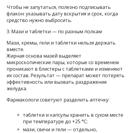
Чтобы не запутаться, полезно подписывать
флакон: указывать дату вскрытия и срок, когда
средство нужно выбросить.
3. Мази и таблетки — по разным полкам
Мази, кремы, гели и таблетки нельзя держать
вместе.
Жирная основа мазей выделяет
микроскопические пары, которые со временем
проникают в блистеры с таблетками и изменяют
их состав. Результат — препарат может потерять
эффективность или вызвать раздражение
желудка.
Фармакологи советуют разделить аптечку:
таблетки и капсулы хранить в сухом месте
при температуре до +25 °C;
мази, свечи и гели — отдельно,