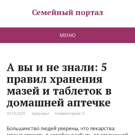
Семейный портал
МЕНЮ
А вы и не знали: 5
правил хранения
мазей и таблеток в
домашней аптечке
30.10.2025
Здоровье
Комментарии: 0
Большинство людей уверены, что лекарства