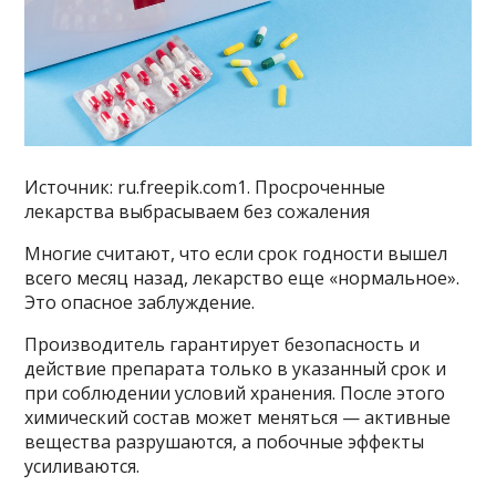
Источник: ru.freepik.com1. Просроченные
лекарства выбрасываем без сожаления
Многие считают, что если срок годности вышел
всего месяц назад, лекарство еще «нормальное».
Это опасное заблуждение.
Производитель гарантирует безопасность и
действие препарата только в указанный срок и
при соблюдении условий хранения. После этого
химический состав может меняться — активные
вещества разрушаются, а побочные эффекты
усиливаются.