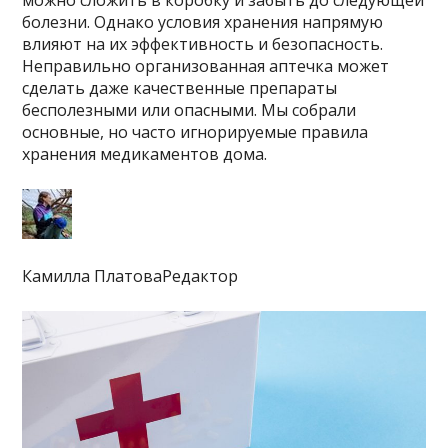
можно сложить в коробку и забыть до следующей
болезни. Однако условия хранения напрямую
влияют на их эффективность и безопасность.
Неправильно организованная аптечка может
сделать даже качественные препараты
бесполезными или опасными. Мы собрали
основные, но часто игнорируемые правила
хранения медикаментов дома.
Камилла ПлатоваРедактор