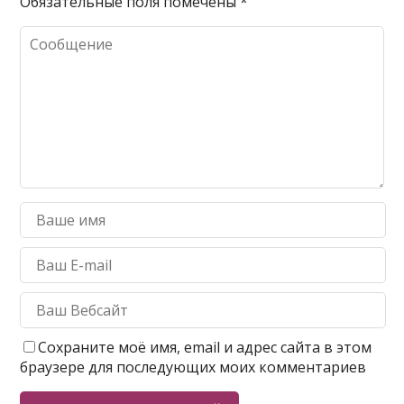
Обязательные поля помечены
*
Сохраните моё имя, email и адрес сайта в этом
браузере для последующих моих комментариев