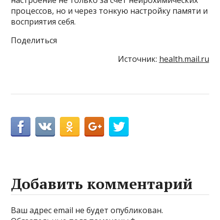
настроение не только за счет нейрохимических
процессов, но и через тонкую настройку памяти и
восприятия себя.
Поделиться
Источник:
health.mail.ru
Добавить комментарий
Ваш адрес email не будет опубликован.