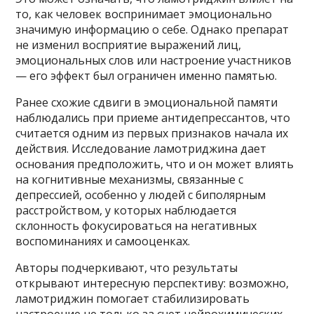
то, как человек воспринимает эмоционально
значимую информацию о себе. Однако препарат
не изменил восприятие выражений лиц,
эмоциональных слов или настроение участников
— его эффект был ограничен именно памятью.
Ранее схожие сдвиги в эмоциональной памяти
наблюдались при приеме антидепрессантов, что
считается одним из первых признаков начала их
действия. Исследование ламотриджина дает
основания предположить, что и он может влиять
на когнитивные механизмы, связанные с
депрессией, особенно у людей с биполярным
расстройством, у которых наблюдается
склонность фокусироваться на негативных
воспоминаниях и самооценках.
Авторы подчеркивают, что результаты
открывают интересную перспективу: возможно,
ламотриджин помогает стабилизировать