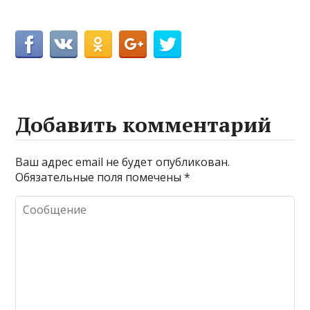
Добавить комментарий
Ваш адрес email не будет опубликован.
Обязательные поля помечены
*