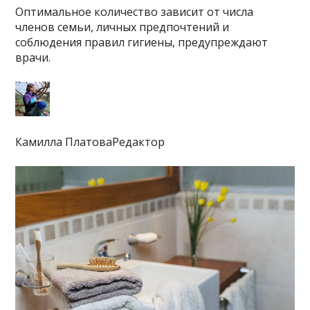
Оптимальное количество зависит от числа
членов семьи, личных предпочтений и
соблюдения правил гигиены, предупреждают
врачи.
Камилла ПлатоваРедактор