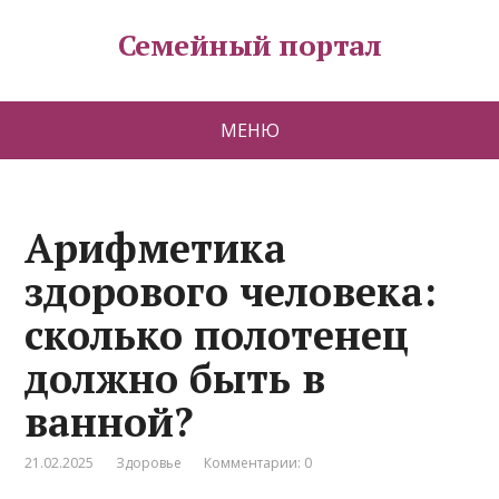
Семейный портал
МЕНЮ
Арифметика
здорового человека:
сколько полотенец
должно быть в
ванной?
21.02.2025
Здоровье
Комментарии: 0