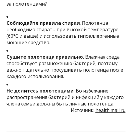
за полотенцами?
Соблюдайте правила стирки
. Полотенца
необходимо стирать при высокой температуре
(60°С и выше) и использовать гипоаллергенные
моющие средства.
Сушите полотенца правильно.
Влажная среда
способствует размножению бактерий, поэтому
важно тщательно просушивать полотенца после
каждого использования.
Не делитесь полотенцами
. Во избежание
распространения бактерий и инфекций у каждого
члена семьи должны быть личные полотенца.
Источник:
health.mail.ru