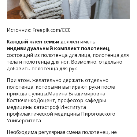
Источник: Freepik.com/CC0
Каждый член семьи
должен иметь
индивидуальный комплект полотенец
,
состоящий из полотенца для лица, полотенца для
тела и полотенца для ног. Возможно, отдельно
добавить полотенца для рук.
При этом, желательно держать отдельно
полотенца, которыми вытирают руки после
прихода с улицы.Марина Владимировна
КостюченкоДоцент, профессор кафедры
медицины катастроф Института
профилактической медицины Пироговского
Университета
Необходима регулярная смена полотенец, не