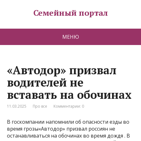
Семейный портал
МЕНЮ
«Автодор» призвал
водителей не
вставать на обочинах
11.03.2025
Про все
Комментарии: 0
В госкомпании напомнили об опасности езды во
время грозы«Автодор» призвал россиян не
останавливаться на обочинах во время дождя . В