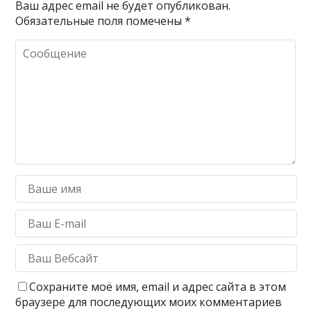
Ваш адрес email не будет опубликован.
Обязательные поля помечены
*
Сохраните моё имя, email и адрес сайта в этом
браузере для последующих моих комментариев