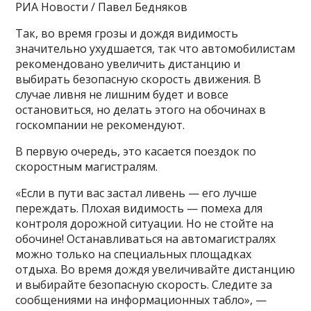
РИА Новости / Павел Бедняков
Так, во время грозы и дождя видимость
значительно ухудшается, так что автомобилистам
рекомендовано увеличить дистанцию и
выбирать безопасную скорость движения. В
случае ливня не лишним будет и вовсе
остановиться, но делать этого на обочинах в
госкомпании не рекомендуют.
В первую очередь, это касается поездок по
скоростным магистралям.
«Если в пути вас застал ливень — его лучше
переждать. Плохая видимость — помеха для
контроля дорожной ситуации. Но не стойте на
обочине! Останавливаться на автомагистралях
можно только на специальных площадках
отдыха. Во время дождя увеличивайте дистанцию
и выбирайте безопасную скорость. Следите за
сообщениями на информационных табло», —