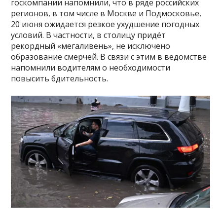
госкомпании напомнили, что в ряде российских
регионов, в том числе в Москве и Подмосковье,
20 июня ожидается резкое ухудшение погодных
условий. В частности, в столицу придёт
рекордный «мегаливень», не исключено
образование смерчей. В связи с этим в ведомстве
напомнили водителям о необходимости
повысить бдительность.