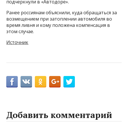
подчеркнули в «Автодоре».
Ранее россиянам объяснили, куда обращаться за
возмещением при затоплении автомобиля во
время ливня и кому положена компенсация в
этом случае.
Источник
Добавить комментарий