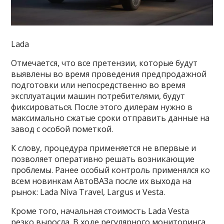
Lada
Отмечается, что все претензии, которые будут
выявлены во время проведения предпродажной
подготовки или непосредственно во время
эксплуатации машин потребителями, будут
фиксироваться. После этого дилерам нужно в
максимально сжатые сроки отправить данные на
завод с особой пометкой.
К слову, процедура применяется не впервые и
позволяет оперативно решать возникающие
проблемы. Ранее особый контроль применялся ко
всем новинкам АвтоВАЗа после их выхода на
рынок: Lada Niva Travel, Largus и Vesta.
Кроме того, начальная стоимость Lada Vesta
резко выросла. В ходе регулярного мониторинга