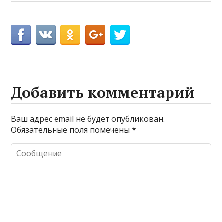
Добавить комментарий
Ваш адрес email не будет опубликован.
Обязательные поля помечены
*