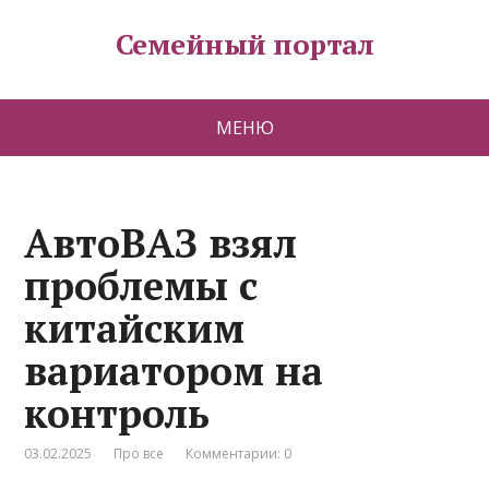
Семейный портал
МЕНЮ
АвтоВАЗ взял
проблемы с
китайским
вариатором на
контроль
03.02.2025
Про все
Комментарии: 0