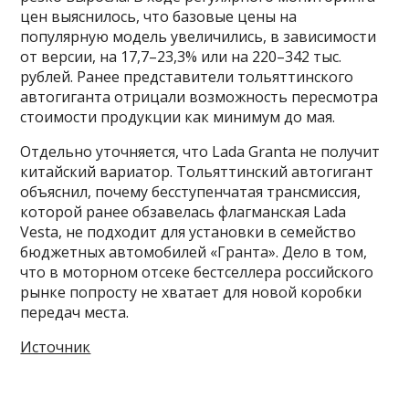
цен выяснилось, что базовые цены на
популярную модель увеличились, в зависимости
от версии, на 17,7–23,3% или на 220–342 тыс.
рублей. Ранее представители тольяттинского
автогиганта отрицали возможность пересмотра
стоимости продукции как минимум до мая.
Отдельно уточняется, что Lada Granta не получит
китайский вариатор. Тольяттинский автогигант
объяснил, почему бесступенчатая трансмиссия,
которой ранее обзавелась флагманская Lada
Vesta, не подходит для установки в семейство
бюджетных автомобилей «Гранта». Дело в том,
что в моторном отсеке бестселлера российского
рынке попросту не хватает для новой коробки
передач места.
Источник