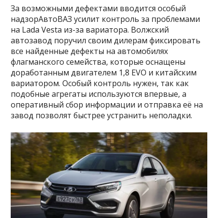
За возможными дефектами вводится особый
надзорАвтоВАЗ усилит контроль за проблемами
на Lada Vesta из-за вариатора. Волжский
автозавод поручил своим дилерам фиксировать
все найденные дефекты на автомобилях
флагманского семейства, которые оснащены
доработанным двигателем 1,8 EVO и китайским
вариатором. Особый контроль нужен, так как
подобные агрегаты используются впервые, а
оперативный сбор информации и отправка её на
завод позволят быстрее устранить неполадки.