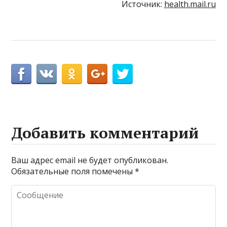
Источник:
health.mail.ru
Добавить комментарий
Ваш адрес email не будет опубликован.
Обязательные поля помечены
*