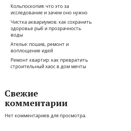
Кольпоскопия: что это за
исследование и зачем оно нужно
Чистка аквариумов: как сохранить
здоровье рыб и прозрачность
воды
Ателье: пошив, ремонт и
воплощение идей
Ремонт квартир: как превратить
строительный хаос в дом мечты
Свежие
комментарии
Нет комментариев для просмотра.