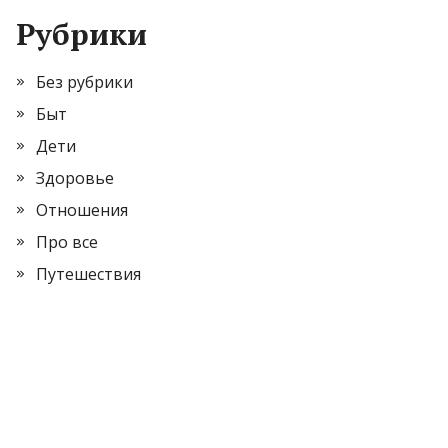
Рубрики
Без рубрики
Быт
Дети
Здоровье
Отношения
Про все
Путешествия