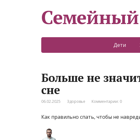
Семейный
Дети
Больше не значи
сне
06.02.2025
Здоровье
Комментарии: 0
Как правильно спать, чтобы не навред