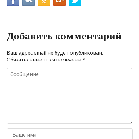
Добавить комментарий
Ваш адрес email не будет опубликован.
Обязательные поля помечены
*