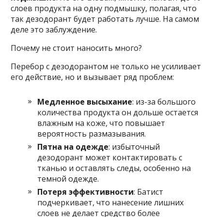
слоев продукта на одну подмышку, полагая, что
так дезодорант будет работать лучше. На самом
деле это заблуждение.
Почему не стоит наносить много?
Перебор с дезодорантом не только не усиливает
его действие, но и вызывает ряд проблем:
Медленное высыхание
: из-за большого
количества продукта он дольше остается
влажным на коже, что повышает
вероятность размазывания.
Пятна на одежде
: избыточный
дезодорант может контактировать с
тканью и оставлять следы, особенно на
темной одежде.
Потеря эффективности
: Батист
подчеркивает, что нанесение лишних
слоев не делает средство более