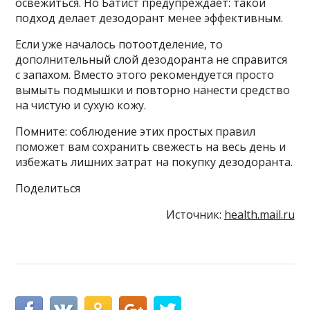
освежиться. Но Батист предупреждает: такой
подход делает дезодорант менее эффективным.
Если уже началось потоотделение, то
дополнительный слой дезодоранта не справится
с запахом. Вместо этого рекомендуется просто
вымыть подмышки и повторно нанести средство
на чистую и сухую кожу.
Помните: соблюдение этих простых правил
поможет вам сохранить свежесть на весь день и
избежать лишних затрат на покупку дезодоранта.
Поделиться
Источник:
health.mail.ru