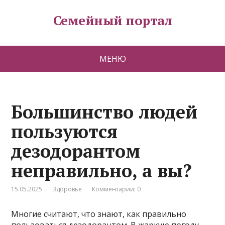
Семейный портал
МЕНЮ
Большинство людей
пользуются
дезодорантом
неправильно, а вы?
15.05.2025
Здоровье
Комментарии: 0
Многие считают, что знают, как правильно