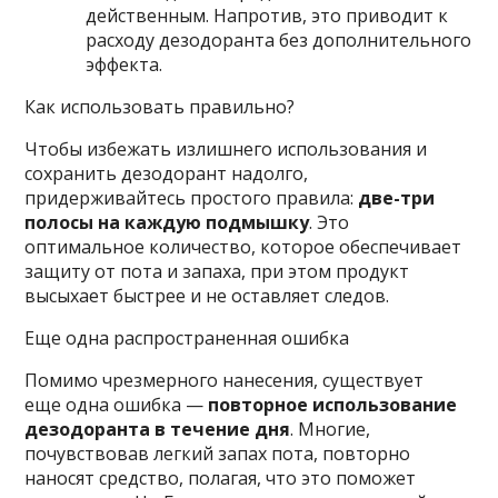
действенным. Напротив, это приводит к
расходу дезодоранта без дополнительного
эффекта.
Как использовать правильно?
Чтобы избежать излишнего использования и
сохранить дезодорант надолго,
придерживайтесь простого правила:
две-три
полосы на каждую подмышку
. Это
оптимальное количество, которое обеспечивает
защиту от пота и запаха, при этом продукт
высыхает быстрее и не оставляет следов.
Еще одна распространенная ошибка
Помимо чрезмерного нанесения, существует
еще одна ошибка —
повторное использование
дезодоранта в течение дня
. Многие,
почувствовав легкий запах пота, повторно
наносят средство, полагая, что это поможет