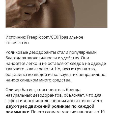
Источник: Freepik.com/CC0Правильное
количество
Роликовые дезодоранты стали популярными
благодаря экологичности и удобству. Они
наносятся легко и не оставляют следов на одежде
так часто, как аэрозоли. Но, несмотря на это,
большинство людей используют их неправильно,
нанося слишком много средства.
Оливер Батист, сооснователь бренда
натуральных дезодорантов, объясняет, что для
эффективного использования достаточно всего
двух-трех движений роликом по каждой
подмышке
. По его словам, многие наносят до 10