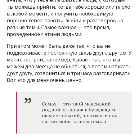
знать, что у тебя есть близкие люди, к которым
ты можешь прийти, когда тебе хорошо или плохо,
в любой момент, и получить необходимую
порцию тепла, заботы, любви и разговоров на
разные темы. Самое важное — это время,
проведенное с этими людьми.
При этом может быть даже так, что вы не
поддерживаете постоянную связь друг с другом. У
меня с сестрой, например, бывает так, что мы
можем два месяца не общаться, а потом написать
друг другу, созвониться и три часа разговаривать.
Вот это для меня очень ценно.
Семья — это твой маленький
родной островок в бушующем
океане событий, поэтому очень
важно любить свою семью