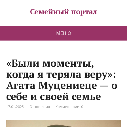
Семейный портал
МЕНЮ
«Были моменты,
когда я теряла веру»:
Агата Муцениеце — о
себе и своей семье
17.01.2025
Отношения
Комментарии: 0