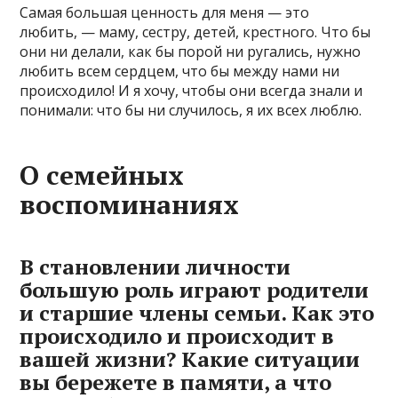
Самая большая ценность для меня — это
любить, — маму, сестру, детей, крестного. Что бы
они ни делали, как бы порой ни ругались, нужно
любить всем сердцем, что бы между нами ни
происходило! И я хочу, чтобы они всегда знали и
понимали: что бы ни случилось, я их всех люблю.
О семейных
воспоминаниях
В становлении личности
большую роль играют родители
и старшие члены семьи. Как это
происходило и происходит в
вашей жизни? Какие ситуации
вы бережете в памяти, а что