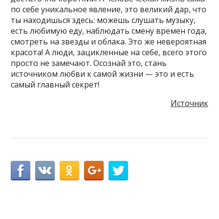
по себе уникальное явление, это великий дар, что
ты находишься здесь: можешь слушать музыку,
есть любимую еду, наблюдать смену времен года,
смотреть на звезды и облака. Это же невероятная
красота! А люди, зацикленные на себе, всего этого
просто не замечают. Осознай это, стань
источником любви к самой жизни — это и есть
самый главный секрет!
Источник