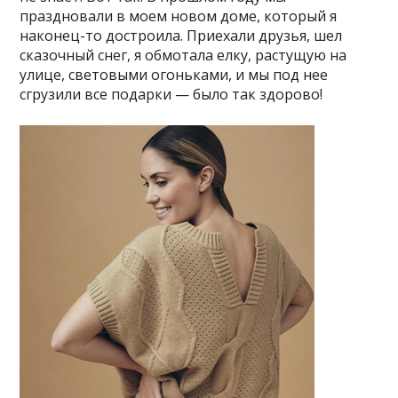
праздновали в моем новом доме, который я
наконец-то достроила. Приехали друзья, шел
сказочный снег, я обмотала елку, растущую на
улице, световыми огоньками, и мы под нее
сгрузили все подарки — было так здорово!