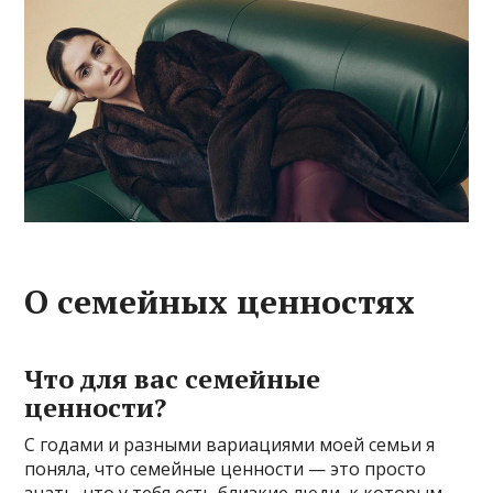
О семейных ценностях
Что для вас семейные
ценности?
С годами и разными вариациями моей семьи я
поняла, что семейные ценности — это просто