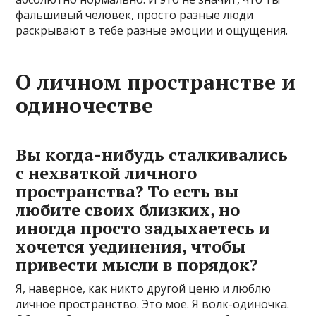
фальшивый человек, просто разные люди
раскрывают в тебе разные эмоции и ощущения.
О личном пространстве и
одиночестве
Вы когда-нибудь сталкивались
с нехваткой личного
пространства? То есть вы
любите своих близких, но
иногда просто задыхаетесь и
хочется уединения, чтобы
привести мысли в порядок?
Я, наверное, как никто другой ценю и люблю
личное пространство. Это мое. Я волк-одиночка.