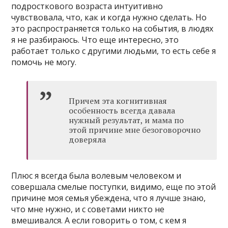
подросткового возраста интуитивно
чувствовала, что, как и когда нужно сделать. Но
это распространяется только на события, в людях
я не разбираюсь. Что еще интересно, это
работает только с другими людьми, то есть себе я
помочь не могу.
Причем эта когнитивная
особенность всегда давала
нужный результат, и мама по
этой причине мне безоговорочно
доверяла
Плюс я всегда была волевым человеком и
совершала смелые поступки, видимо, еще по этой
причине моя семья убеждена, что я лучше знаю,
что мне нужно, и с советами никто не
вмешивался. А если говорить о том, с кем я