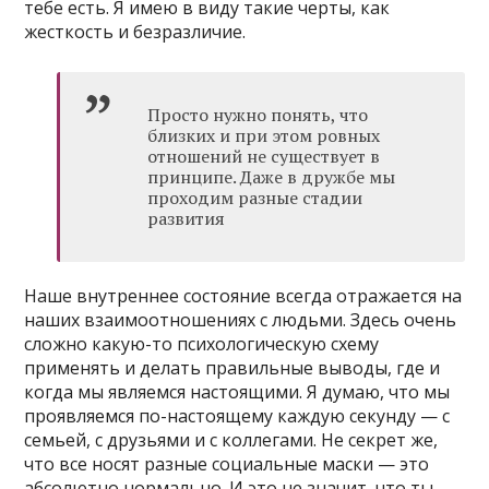
тебе есть. Я имею в виду такие черты, как
жесткость и безразличие.
Просто нужно понять, что
близких и при этом ровных
отношений не существует в
принципе. Даже в дружбе мы
проходим разные стадии
развития
Наше внутреннее состояние всегда отражается на
наших взаимоотношениях с людьми. Здесь очень
сложно какую-то психологическую схему
применять и делать правильные выводы, где и
когда мы являемся настоящими. Я думаю, что мы
проявляемся по-настоящему каждую секунду — с
семьей, с друзьями и с коллегами. Не секрет же,
что все носят разные социальные маски — это
абсолютно нормально. И это не значит, что ты