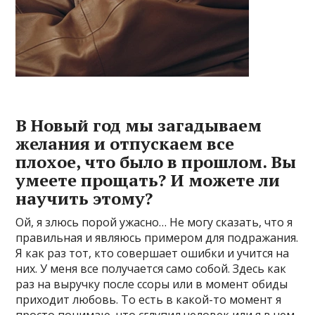
В Новый год мы загадываем
желания и отпускаем все
плохое, что было в прошлом. Вы
умеете прощать? И можете ли
научить этому?
Ой, я злюсь порой ужасно… Не могу сказать, что я
правильная и являюсь примером для подражания.
Я как раз тот, кто совершает ошибки и учится на
них. У меня все получается само собой. Здесь как
раз на выручку после ссоры или в момент обиды
приходит любовь. То есть в какой-то момент я