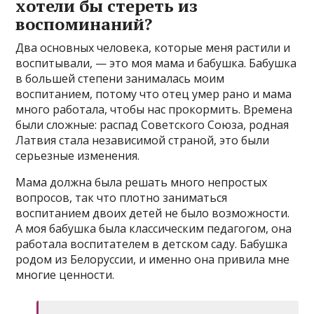
хотели бы стереть из
воспоминаний?
Два основных человека, которые меня растили и
воспитывали, — это моя мама и бабушка. Бабушка
в большей степени занималась моим
воспитанием, потому что отец умер рано и мама
много работала, чтобы нас прокормить. Времена
были сложные: распад Советского Союза, родная
Латвия стала независимой страной, это были
серьезные изменения.
Мама должна была решать много непростых
вопросов, так что плотно заниматься
воспитанием двоих детей не было возможности.
А моя бабушка была классическим педагогом, она
работала воспитателем в детском саду. Бабушка
родом из Белоруссии, и именно она привила мне
многие ценности.