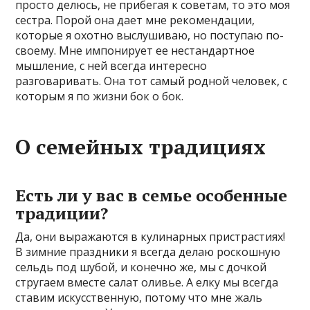
просто делюсь, не прибегая к советам, то это моя
сестра. Порой она дает мне рекомендации,
которые я охотно выслушиваю, но поступаю по-
своему. Мне импонирует ее нестандартное
мышление, с ней всегда интересно
разговаривать. Она тот самый родной человек, с
которым я по жизни бок о бок.
О семейных традициях
Есть ли у вас в семье особенные
традиции?
Да, они выражаются в кулинарных пристрастиях!
В зимние праздники я всегда делаю роскошную
сельдь под шубой, и конечно же, мы с дочкой
стругаем вместе салат оливье. А елку мы всегда
ставим искусственную, потому что мне жаль