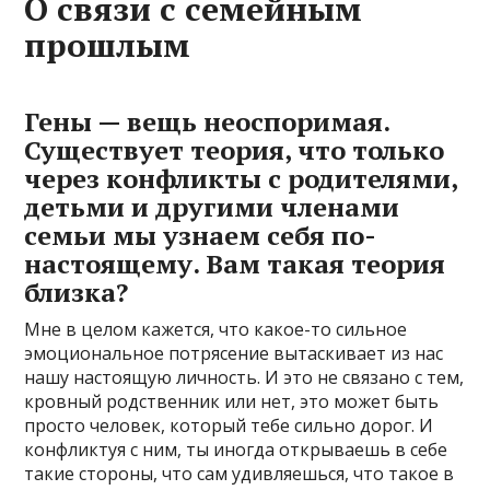
О связи с семейным
прошлым
Гены — вещь неоспоримая.
Существует теория, что только
через конфликты с родителями,
детьми и другими членами
семьи мы узнаем себя по-
настоящему. Вам такая теория
близка?
Мне в целом кажется, что какое-то сильное
эмоциональное потрясение вытаскивает из нас
нашу настоящую личность. И это не связано с тем,
кровный родственник или нет, это может быть
просто человек, который тебе сильно дорог. И
конфликтуя с ним, ты иногда открываешь в себе
такие стороны, что сам удивляешься, что такое в