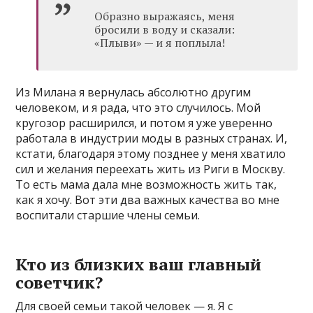
Образно выражаясь, меня
бросили в воду и сказали:
«Плыви» — и я поплыла!
Из Милана я вернулась абсолютно другим
человеком, и я рада, что это случилось. Мой
кругозор расширился, и потом я уже уверенно
работала в индустрии моды в разных странах. И,
кстати, благодаря этому позднее у меня хватило
сил и желания переехать жить из Риги в Москву.
То есть мама дала мне возможность жить так,
как я хочу. Вот эти два важных качества во мне
воспитали старшие члены семьи.
Кто из близких ваш главный
советчик?
Для своей семьи такой человек — я. Я с