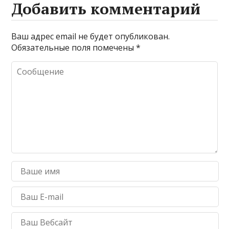
Добавить комментарий
Ваш адрес email не будет опубликован.
Обязательные поля помечены
*