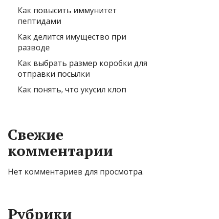
Как повысить иммунитет
пептидами
Как делится имущество при
разводе
Как выбрать размер коробки для
отправки посылки
Как понять, что укусил клоп
Свежие
комментарии
Нет комментариев для просмотра.
Рубрики