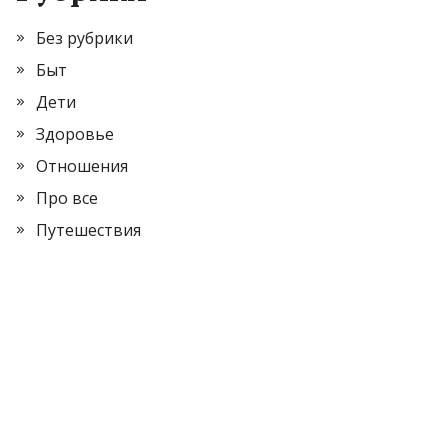
Без рубрики
Быт
Дети
Здоровье
Отношения
Про все
Путешествия