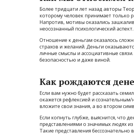
Более тридцати лет назад авторы Теор
которому человек принимает только 
Напротив, мотивы оказались зашкалив
неосознанный психологический аспект.
Отношение к деньгам оказалось сложн
страхов и желаний. Деньги оказываютс
личные смыслы и ассоциативные связи.
безопасностью и даже виной.
Как рождаются ден
Если вам нужно будет рассказать семил
окажется рефлексией и сознательным/
вложите свои знания, а во втором сим
Если копнуть глубже, выяснится, что 
представлениями о значимых людях из
Такие представления бессознательно 