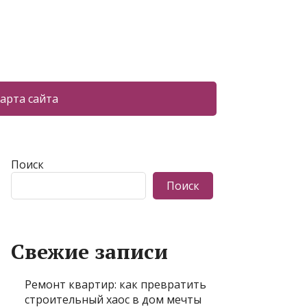
арта сайта
Поиск
Поиск
Свежие записи
Ремонт квартир: как превратить
строительный хаос в дом мечты