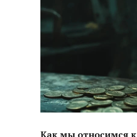
Как мы относимся к