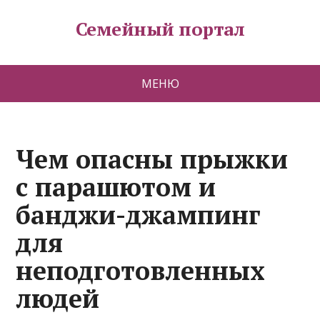
Семейный портал
МЕНЮ
Чем опасны прыжки
с парашютом и
банджи-джампинг
для
неподготовленных
людей