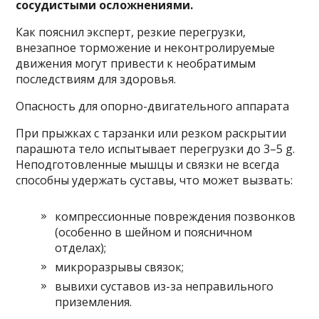
сосудистыми осложнениями.
Как пояснил эксперт, резкие перегрузки,
внезапное торможение и неконтролируемые
движения могут привести к необратимым
последствиям для здоровья.
Опасность для опорно-двигательного аппарата
При прыжках с тарзанки или резком раскрытии
парашюта тело испытывает перегрузки до 3–5 g.
Неподготовленные мышцы и связки не всегда
способны удержать суставы, что может вызвать:
компрессионные повреждения позвонков
(особенно в шейном и поясничном
отделах);
микроразрывы связок;
вывихи суставов из-за неправильного
приземления.