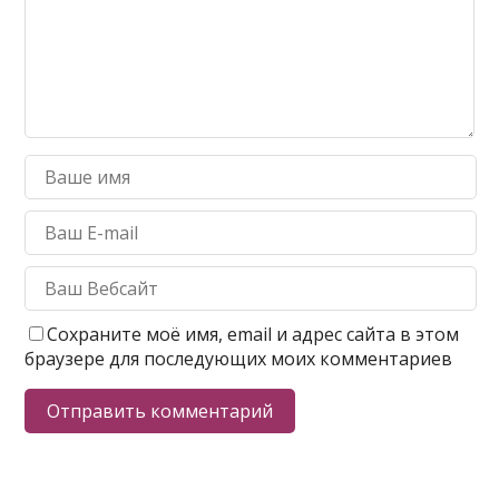
Сохраните моё имя, email и адрес сайта в этом
браузере для последующих моих комментариев