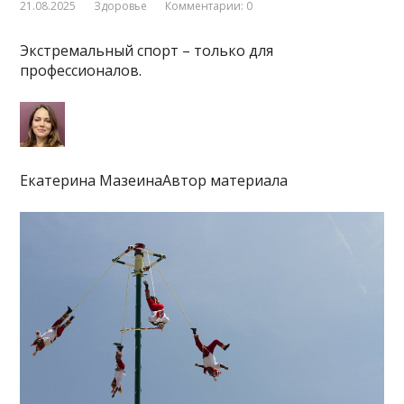
21.08.2025
Здоровье
Комментарии: 0
Экстремальный спорт – только для
профессионалов.
Екатерина МазеинаАвтор материала