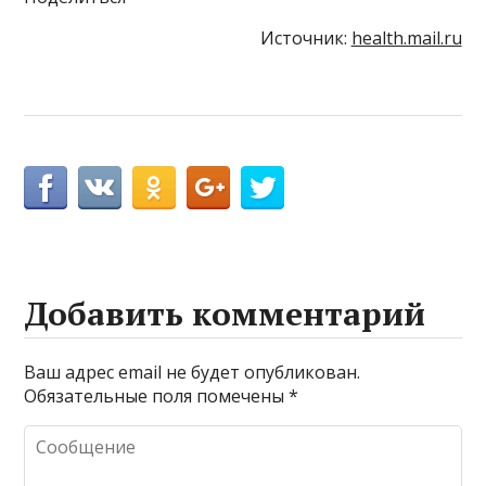
Источник:
health.mail.ru
Добавить комментарий
Ваш адрес email не будет опубликован.
Обязательные поля помечены
*