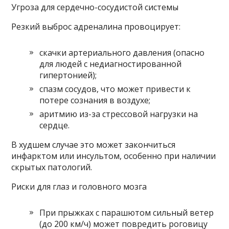
Угроза для сердечно-сосудистой системы
Резкий выброс адреналина провоцирует:
скачки артериального давления (опасно
для людей с недиагностированной
гипертонией);
спазм сосудов, что может привести к
потере сознания в воздухе;
аритмию из-за стрессовой нагрузки на
сердце.
В худшем случае это может закончиться
инфарктом или инсультом, особенно при наличии
скрытых патологий.
Риски для глаз и головного мозга
При прыжках с парашютом сильный ветер
(до 200 км/ч) может повредить роговицу