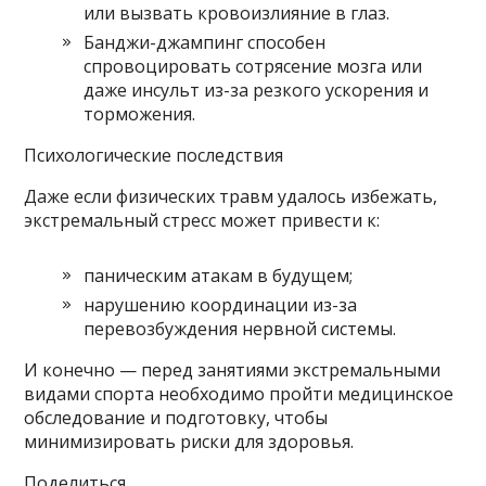
или вызвать кровоизлияние в глаз.
Банджи-джампинг способен
спровоцировать сотрясение мозга или
даже инсульт из-за резкого ускорения и
торможения.
Психологические последствия
Даже если физических травм удалось избежать,
экстремальный стресс может привести к:
паническим атакам в будущем;
нарушению координации из-за
перевозбуждения нервной системы.
И конечно — перед занятиями экстремальными
видами спорта необходимо пройти медицинское
обследование и подготовку, чтобы
минимизировать риски для здоровья.
Поделиться