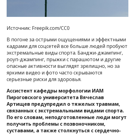
Источник: Freepik.com/CC0
В погоне за острыми ощущениями и эффектными
кадрами для соцсетей все больше людей пробуют
экстремальные виды спорта. Банджи-джампинг,
роуп-джампинг, прыжки с парашютом и другие
опасные активности выглядят зрелищно, но за
яркими видео и фото часто скрываются
серьезные риски для здоровья.
Ассистент кафедры морфологии ИАМ
Пироговского университета Вячеслав
Артищев предупредил о тяжелых травмам,
связанных с экстремальными видами спорта.
По его словам, неподготовленные люди могут
получить проблемы с позвоночником,
суставами, а также столкнуться с сердечно-