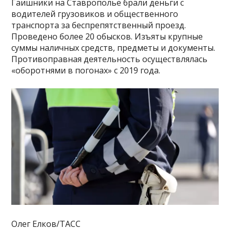
Гаишники на Ставрополье брали деньги с
водителей грузовиков и общественного
транспорта за беспрепятственный проезд.
Проведено более 20 обысков. Изъяты крупные
суммы наличных средств, предметы и документы.
Противоправная деятельность осуществлялась
«оборотнями в погонах» с 2019 года.
Олег Елков/ТАСС