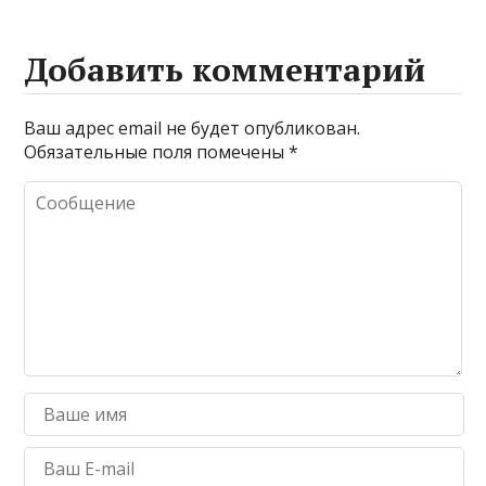
Добавить комментарий
Ваш адрес email не будет опубликован.
Обязательные поля помечены
*