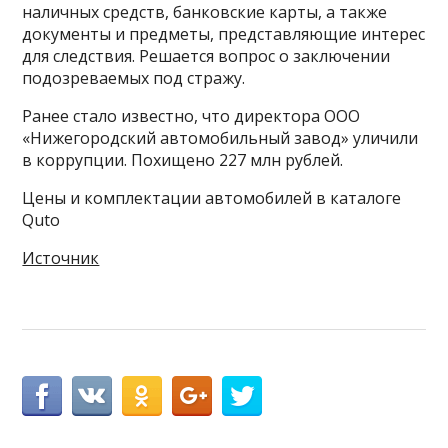
наличных средств, банковские карты, а также
документы и предметы, представляющие интерес
для следствия. Решается вопрос о заключении
подозреваемых под стражу.
Ранее стало известно, что директора ООО
«Нижегородский автомобильный завод» уличили
в коррупции. Похищено 227 млн рублей.
Цены и комплектации автомобилей в каталоге
Quto
Источник