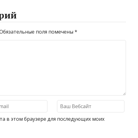
рий
Обязательные поля помечены
*
айта в этом браузере для последующих моих