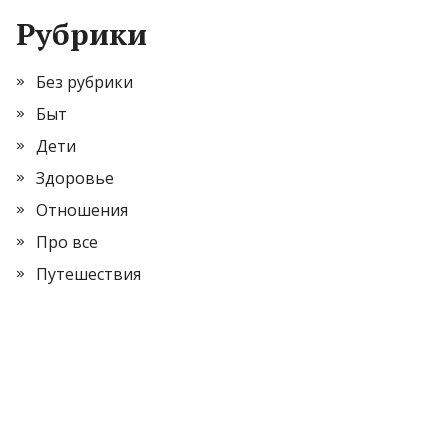
Рубрики
Без рубрики
Быт
Дети
Здоровье
Отношения
Про все
Путешествия