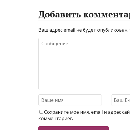
Добавить коммента
Ваш адрес email не будет опубликован.
Сохраните моё имя, email и адрес с
комментариев