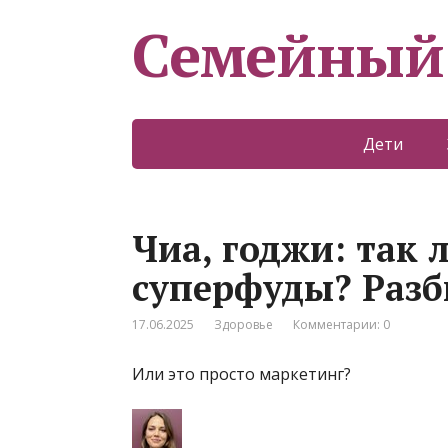
Семейный
Дети
Чиа, годжи: так 
суперфуды? Разб
17.06.2025
Здоровье
Комментарии: 0
Или это просто маркетинг?