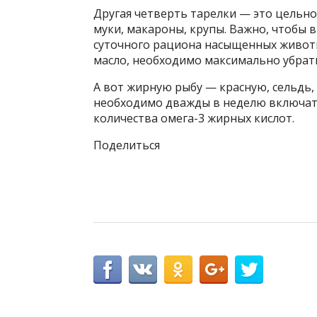
Другая четверть тарелки — это цельн
муки, макароны, крупы. Важно, чтобы 
суточного рациона насыщенных живот
масло, необходимо максимально убрат
А вот жирную рыбу — красную, сельдь,
необходимо дважды в неделю включат
количества омега-3 жирных кислот.
Поделиться