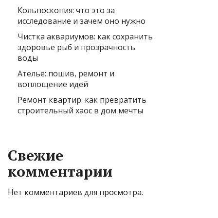
Кольпоскопия: что это за
исследование и зачем оно нужно
Чистка аквариумов: как сохранить
здоровье рыб и прозрачность
воды
Ателье: пошив, ремонт и
воплощение идей
Ремонт квартир: как превратить
строительный хаос в дом мечты
Свежие
комментарии
Нет комментариев для просмотра.