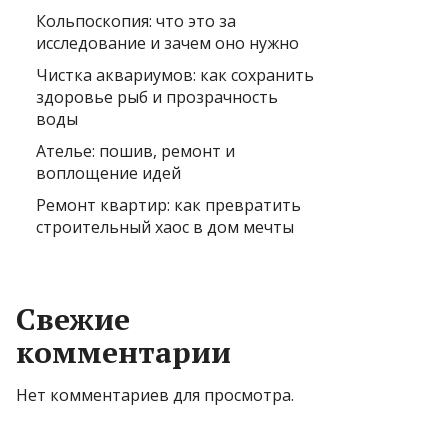
Кольпоскопия: что это за
исследование и зачем оно нужно
Чистка аквариумов: как сохранить
здоровье рыб и прозрачность
воды
Ателье: пошив, ремонт и
воплощение идей
Ремонт квартир: как превратить
строительный хаос в дом мечты
Свежие
комментарии
Нет комментариев для просмотра.