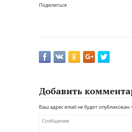
Поделиться
Добавить коммента
Ваш адрес email не будет опубликован.