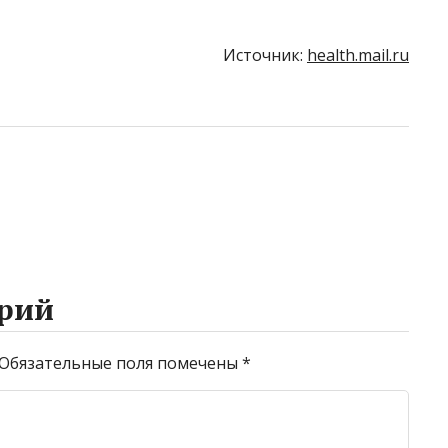
Источник:
health.mail.ru
рий
Обязательные поля помечены
*