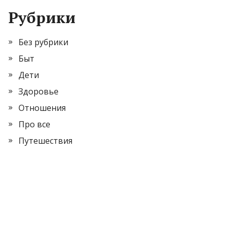
Рубрики
Без рубрики
Быт
Дети
Здоровье
Отношения
Про все
Путешествия