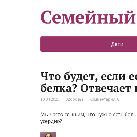
Семейный
Дети
Что будет, если 
белка? Отвечает
10.04.2025
Здоровье
Комментарии: 0
Мы часто слышим, что нужно есть боль
усердно?