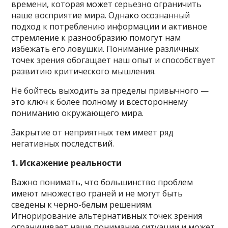
времени, которая может серьезно ограничить
наше восприятие мира. Однако осознанный
подход к потреблению информации и активное
стремление к разнообразию помогут нам
избежать его ловушки. Понимание различных
точек зрения обогащает наш опыт и способствует
развитию критического мышления.
Не бойтесь выходить за пределы привычного —
это ключ к более полному и всестороннему
пониманию окружающего мира.
Закрытие от неприятных тем имеет ряд
негативных последствий.
1. Искажение реальности
Важно понимать, что большинство проблем
имеют множество граней и не могут быть
сведены к черно-белым решениям.
Игнорирование альтернативных точек зрения
ограничивает наше понимание ситуации и может