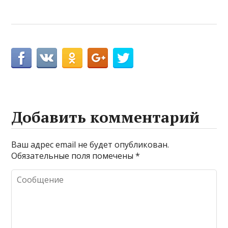
Добавить комментарий
Ваш адрес email не будет опубликован.
Обязательные поля помечены
*