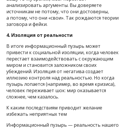
анализировать аргументы. Вы доверяете
источникам не потому, что они достоверны,
а потому, что они «свои». Так рождаются теории
заговора и фейки.
4. Изоляция от реальности
В итоге информационный пузырь может
привести к социальной изоляции, когда человек
перестает взаимодействовать с окружающим
миром и становится заложником своих
убеждений. Изоляция от негатива создает
иллюзию контроля над реальностью. Но когда
пузырь лопается (например, во время кризиса),
человек переживает шок: мир оказывается
сложнее, чем казалось.
К каким последствиям приводит желание
избежать неприятных тем
Информационный пузырь — реальность нашего