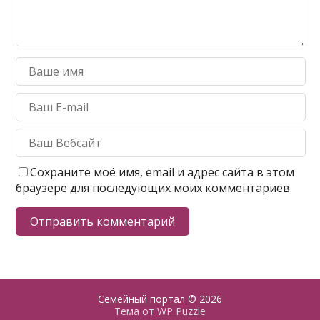
Сохраните моё имя, email и адрес сайта в этом
браузере для последующих моих комментариев
Семейный портал
© 2026
Тема от
WP Puzzle