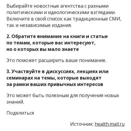
Выбирайте новостные агентства с разными
политическими и идеологическими взглядами.
Включите в свой список как традиционные СМИ,
так и независимые издания.
2. Обратите внимание на книги и статьи
по темам, которые вас интересуют,
но о которых вы мало знаете
Это поможет расширить ваше понимание.
3. Участвуйте в дискуссиях, лекциях или
семинарах на темы, которые выходят
за рамки ваших привычных интересов
Это может быть полезным для получения новых
знаний.
Поделиться
Источник:
health.mail.ru