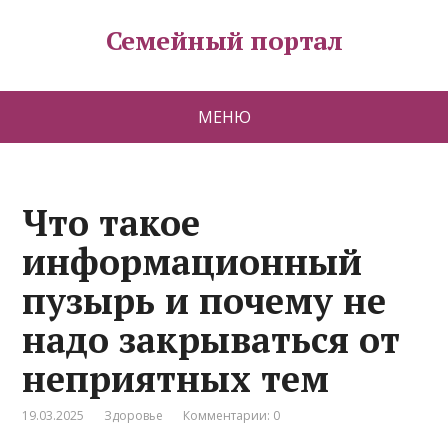
Семейный портал
МЕНЮ
Что такое
информационный
пузырь и почему не
надо закрываться от
неприятных тем
19.03.2025
Здоровье
Комментарии: 0