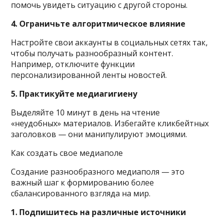
помочь увидеть ситуацию с другой стороны.
4. Ограничьте алгоритмическое влияние
Настройте свои аккаунты в социальных сетях так,
чтобы получать разнообразный контент.
Например, отключите функции
персонализированной ленты новостей.
5. Практикуйте медиагигиену
Выделяйте 10 минут в день на чтение
«неудобных» материалов. Избегайте кликбейтных
заголовков — они манипулируют эмоциями.
Как создать свое медиаполе
Создание разнообразного медиаполя — это
важный шаг к формированию более
сбалансированного взгляда на мир.
1. Подпишитесь на различные источники