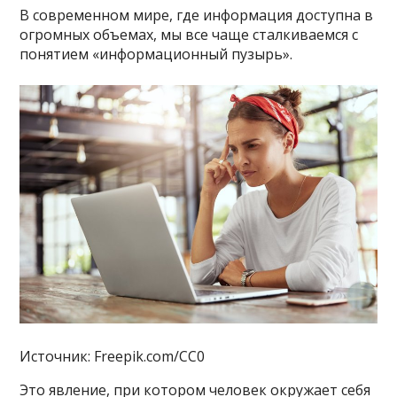
В современном мире, где информация доступна в
огромных объемах, мы все чаще сталкиваемся с
понятием «информационный пузырь».
Источник: Freepik.com/CC0
Это явление, при котором человек окружает себя