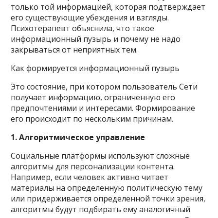
только той информацией, которая подтверждает
его существующие убеждения и взгляды.
Психотерапевт объяснила, что такое
информационный пузырь и почему не надо
закрываться от неприятных тем.
Как формируется информационный пузырь
Это состояние, при котором пользователь Сети
получает информацию, ограниченную его
предпочтениями и интересами. Формирование
его происходит по нескольким причинам.
1. Алгоритмическое управление
Социальные платформы используют сложные
алгоритмы для персонализации контента.
Например, если человек активно читает
материалы на определенную политическую тему
или придерживается определенной точки зрения,
алгоритмы будут подбирать ему аналогичный