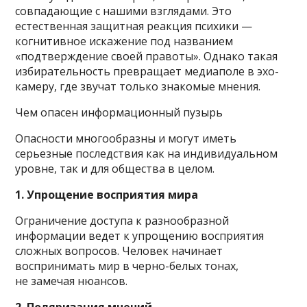
совпадающие с нашими взглядами. Это
естественная защитная реакция психики —
когнитивное искажение под названием
«подтверждение своей правоты». Однако такая
избирательность превращает медиаполе в эхо-
камеру, где звучат только знакомые мнения.
Чем опасен информационный пузырь
Опасности многообразны и могут иметь
серьезные последствия как на индивидуальном
уровне, так и для общества в целом.
1. Упрощение восприятия мира
Ограничение доступа к разнообразной
информации ведет к упрощению восприятия
сложных вопросов. Человек начинает
воспринимать мир в черно-белых тонах,
не замечая нюансов.
2. Поляризация мнений