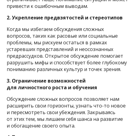
привести к ошибочным выводам.
2. Укрепление предвзятостей и стереотипов
Когда мы избегаем обсуждения сложных
вопросов, таких как расовые или социальные
проблемы, мы рискуем остаться в рамках
устаревших представлений и неосознанных
предрассудков. Открытое обсуждение помогает
разрушить мифы и способствует более глубокому
пониманию различных культур и точек зрения.
3. Ограничение возможностей
для личностного роста и обучения
Обсуждение сложных вопросов позволяет нам
расширить свои горизонты, узнать что-то новое
и пересмотреть свои убеждения. Закрываясь
от этих тем, мы лишаем себя шанса на развитие
и обогащение своего опыта.