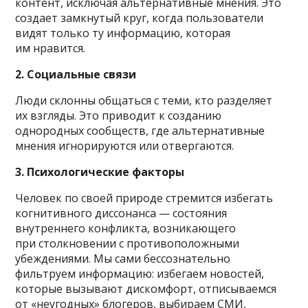
контент, исключая альтернативные мнения. Это
создает замкнутый круг, когда пользователи
видят только ту информацию, которая
им нравится.
2. Социальные связи
Люди склонны общаться с теми, кто разделяет
их взгляды. Это приводит к созданию
однородных сообществ, где альтернативные
мнения игнорируются или отвергаются.
3. Психологические факторы
Человек по своей природе стремится избегать
когнитивного диссонанса — состояния
внутреннего конфликта, возникающего
при столкновении с противоположными
убеждениями. Мы сами бессознательно
фильтруем информацию: избегаем новостей,
которые вызывают дискомфорт, отписываемся
от «неугодных» блогеров, выбираем СМИ,