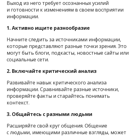
Выход из него требует осознанных усилий
и готовности к изменениям в своем восприятии
информации.
1. Активно ищите разнообразие
Начните следить за источниками информации,
которые представляют разные точки зрения. Это
могут быть блоги, подкасты, новостные сайты или
социальные сети.
2. Включайте критический анализ
Развивайте навык критического анализа
информации. Сравнивайте разные источники,
проверяйте факты и старайтесь понимать
контекст.
3. Общайтесь с разными людьми
Расширяйте свой круг общения. Общение
с людьми, имеющими различные взгляды, может