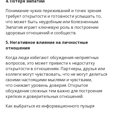
4. Потеря эмпатии
Понимание чужих переживаний и точек зрения
требует открытости и готовности услышать то,
что может быть неудобным или болезненным.
Эмпатия играет ключевую роль в построении
здоровых отношений и сообществ.
5. Негативное влияние на личностные
отношения
Когда люди избегают обсуждения неприятных
вопросов, это может привести к недостатку
открытости в отношениях. Партнеры, друзья или
коллеги могут чувствовать, что не могут делиться
своими настоящими мыслями и чувствами,
что снижает уровень доверия. Открытое
обсуждение сложных тем важно для построения
крепких и доверительных отношений.
Как выбраться из информационного пузыря