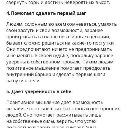
свернуть горы и достичь невероятных высот.
4. Помогает сделать первый шаг
Людям, склонным во всем сомневаться, умалять
свои заслуги и свои возможности, заранее
проигрывать в голове негативные сценарии,
бывает сложно решиться на какие-то поступки.
Они предпочитают ничего не предпринимать
и не менять в своей судьбе, поскольку заранее
уверены в собственном провале. Таким людям
позитивное мышление помогает преодолеть
внутренний барьер и сделать первые шаги
на пути к цели.
5. Дает уверенность в себе
Позитивное мышление дает возможность
не зависеть от внешних факторов и посторонних
людей. Оно помогает рассчитывать лишь
на собственные силы, верить, что успех
полностью в твоих руках, считает Анна