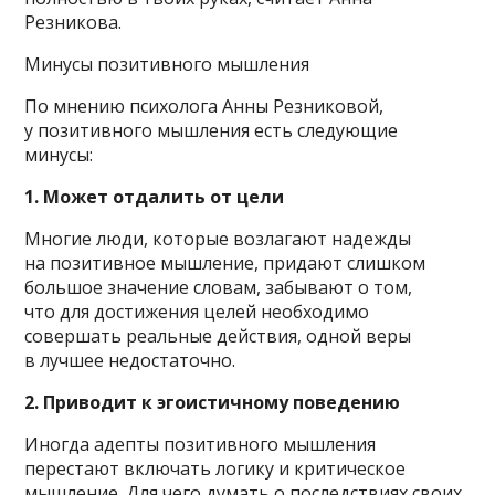
Резникова.
Минусы позитивного мышления
По мнению психолога Анны Резниковой,
у позитивного мышления есть следующие
минусы:
1. Может отдалить от цели
Многие люди, которые возлагают надежды
на позитивное мышление, придают слишком
большое значение словам, забывают о том,
что для достижения целей необходимо
совершать реальные действия, одной веры
в лучшее недостаточно.
2. Приводит к эгоистичному поведению
Иногда адепты позитивного мышления
перестают включать логику и критическое
мышление. Для чего думать о последствиях своих