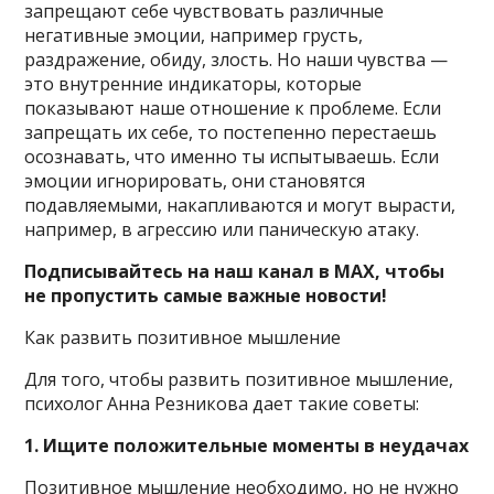
запрещают себе чувствовать различные
негативные эмоции, например грусть,
раздражение, обиду, злость. Но наши чувства —
это внутренние индикаторы, которые
показывают наше отношение к проблеме. Если
запрещать их себе, то постепенно перестаешь
осознавать, что именно ты испытываешь. Если
эмоции игнорировать, они становятся
подавляемыми, накапливаются и могут вырасти,
например, в агрессию или паническую атаку.
Подписывайтесь на наш канал в MAX, чтобы
не пропустить самые важные новости!
Как развить позитивное мышление
Для того, чтобы развить позитивное мышление,
психолог Анна Резникова дает такие советы:
1. Ищите положительные моменты в неудачах
Позитивное мышление необходимо, но не нужно