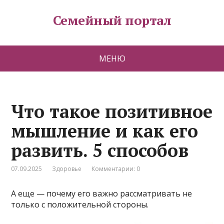
Семейный портал
МЕНЮ
Что такое позитивное
мышление и как его
развить. 5 способов
07.09.2025
Здоровье
Комментарии: 0
А еще — почему его важно рассматривать не
только с положительной стороны.