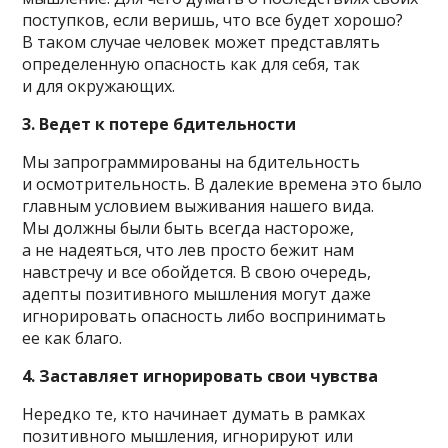
поступков, если веришь, что все будет хорошо?
В таком случае человек может представлять
определенную опасность как для себя, так
и для окружающих.
3. Ведет к потере бдительности
Мы запрограммированы на бдительность
и осмотрительность. В далекие времена это было
главным условием выживания нашего вида.
Мы должны были быть всегда настороже,
а не надеяться, что лев просто бежит нам
навстречу и все обойдется. В свою очередь,
адепты позитивного мышления могут даже
игнорировать опасность либо воспринимать
ее как благо.
4. Заставляет игнорировать свои чувства
Нередко те, кто начинает думать в рамках
позитивного мышления, игнорируют или