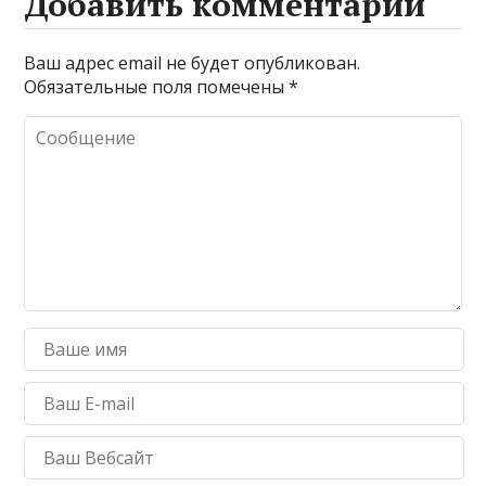
Добавить комментарий
Ваш адрес email не будет опубликован.
Обязательные поля помечены
*