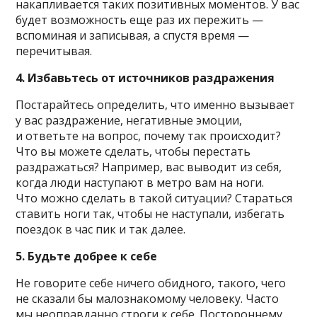
накапливается таких позитивных моментов. У вас
будет возможность еще раз их пережить —
вспоминая и записывая, а спустя время —
перечитывая.
4. Избавьтесь от источников раздражения
Постарайтесь определить, что именно вызывает
у вас раздражение, негативные эмоции,
и ответьте на вопрос, почему так происходит?
Что вы можете сделать, чтобы перестать
раздражаться? Например, вас выводит из себя,
когда люди наступают в метро вам на ноги.
Что можно сделать в такой ситуации? Стараться
ставить ноги так, чтобы не наступали, избегать
поездок в час пик и так далее.
5. Будьте добрее к себе
Не говорите себе ничего обидного, такого, чего
не сказали бы малознакомому человеку. Часто
мы неоправданно строги к себе. Постороннему