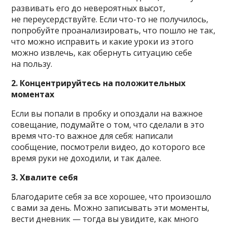
развивать его до невероятных высот,
не переусердствуйте. Если что-то не получилось,
попробуйте проанализировать, что пошло не так,
что можно исправить и какие уроки из этого
можно извлечь, как обернуть ситуацию себе
на пользу.
2. Концентрируйтесь на положительных
моментах
Если вы попали в пробку и опоздали на важное
совещание, подумайте о том, что сделали в это
время что-то важное для себя: написали
сообщение, посмотрели видео, до которого все
время руки не доходили, и так далее.
3. Хвалите себя
Благодарите себя за все хорошее, что произошло
с вами за день. Можно записывать эти моменты,
вести дневник — тогда вы увидите, как много