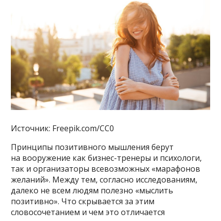
Источник: Freepik.com/CC0
Принципы позитивного мышления берут
на вооружение как бизнес-тренеры и психологи,
так и организаторы всевозможных «марафонов
желаний». Между тем, согласно исследованиям,
далеко не всем людям полезно «мыслить
позитивно». Что скрывается за этим
словосочетанием и чем это отличается