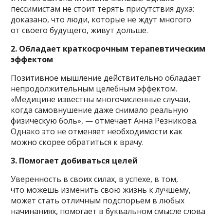
пессимистам не стоит терять присутствия духа:
доказано, что люди, которые не ждут многого
от своего будущего, живут дольше.
2. Обладает краткосрочным терапевтическим
эффектом
Позитивное мышление действительно обладает
непродолжительным целебным эффектом.
«Медицине известны многочисленные случаи,
когда самовнушение даже снимало реальную
физическую боль», — отмечает Анна Резникова.
Однако это не отменяет необходимости как
можно скорее обратиться к врачу.
3. Помогает добиваться целей
Уверенность в своих силах, в успехе, в том,
что можешь изменить свою жизнь к лучшему,
может стать отличным подспорьем в любых
начинаниях, помогает в буквальном смысле слова