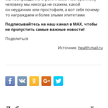
человеку мы никогда не скажем, какой
он неудачник или простофиля, а вот себя почему-
то награждаем и более злыми эпитетами.
Подписывайтесь на наш канал в MAX, чтобы
не пропустить самые важные новости!
Поделиться
Источник:
health.mail.ru