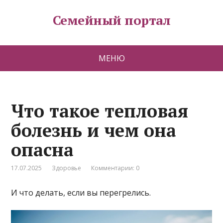
Семейный портал
МЕНЮ
Что такое тепловая
болезнь и чем она
опасна
17.07.2025
Здоровье
Комментарии: 0
И что делать, если вы перегрелись.