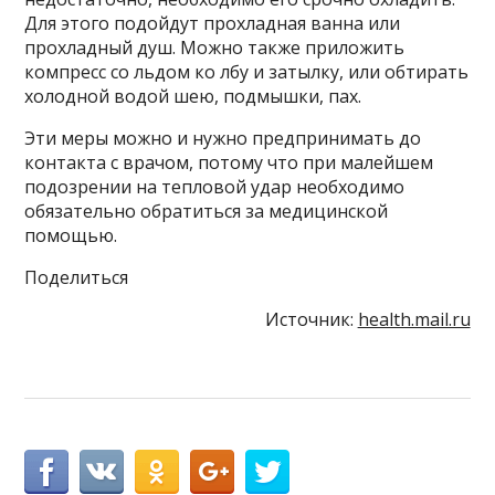
Для этого подойдут прохладная ванна или
прохладный душ. Можно также приложить
компресс со льдом ко лбу и затылку, или обтирать
холодной водой шею, подмышки, пах.
Эти меры можно и нужно предпринимать до
контакта с врачом, потому что при малейшем
подозрении на тепловой удар необходимо
обязательно обратиться за медицинской
помощью.
Поделиться
Источник:
health.mail.ru