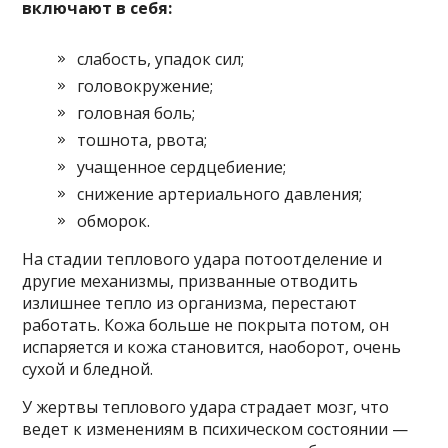
включают в себя:
слабость, упадок сил;
головокружение;
головная боль;
тошнота, рвота;
учащенное сердцебиение;
снижение артериального давления;
обморок.
На стадии теплового удара потоотделение и
другие механизмы, призванные отводить
излишнее тепло из организма, перестают
работать. Кожа больше не покрыта потом, он
испаряется и кожа становится, наоборот, очень
сухой и бледной.
У жертвы теплового удара страдает мозг, что
ведет к изменениям в психическом состоянии —