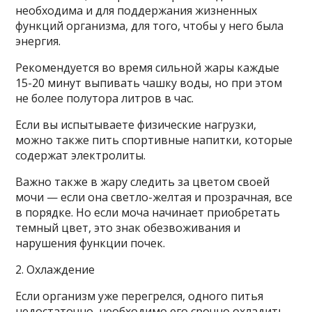
необходима и для поддержания жизненных
функций организма, для того, чтобы у него была
энергия.
Рекомендуется во время сильной жары каждые
15-20 минут выпивать чашку воды, но при этом
не более полутора литров в час.
Если вы испытываете физические нагрузки,
можно также пить спортивные напитки, которые
содержат электролиты.
Важно также в жару следить за цветом своей
мочи — если она светло-желтая и прозрачная, все
в порядке. Но если моча начинает приобретать
темный цвет, это знак обезвоживания и
нарушения функции почек.
2. Охлаждение
Если организм уже перегрелся, одного питья
недостаточно, необходимо его срочно охладить.