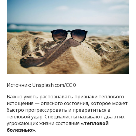
Источник: Unsplash.com/CC 0
Важно уметь распознавать признаки теплового
истощения — опасного состояния, которое может
быстро прогрессировать и превратиться в
тепловой удар. Специалисты называют два этих
угрожающих жизни состояния
«тепловой
болезнью»
.