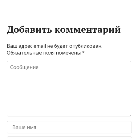
Добавить комментарий
Ваш адрес email не будет опубликован.
Обязательные поля помечены
*