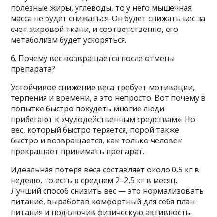
полезные жиры, углеводы, то у него мышечная
масса не будет снижаться. Он будет снижать вес за
счет жировой ткани, и соответственно, его
метаболизм будет ускоряться.
6. Почему вес возвращается после отмены
препарата?
Устойчивое снижение веса требует мотивации,
терпения и времени, а это непросто. Вот почему в
попытке быстро похудеть многие люди
прибегают к «чудодейственным средствам». Но
вес, который быстро теряется, порой также
быстро и возвращается, как только человек
прекращает принимать препарат.
Идеальная потеря веса составляет около 0,5 кг в
неделю, то есть в среднем 2–2,5 кг в месяц.
Лучший способ снизить вес — это нормализовать
питание, выработав комфортный для себя план
питания и подключив физическую активность.