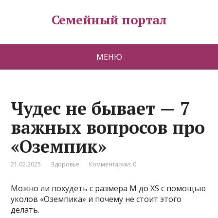
Семейный портал
МЕНЮ
Чудес не бывает — 7
важных вопросов про
«Оземпик»
21.02.2025
Здоровье
Комментарии: 0
Можно ли похудеть с размера M до XS с помощью
уколов «Оземпика» и почему не стоит этого
делать.