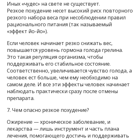
Иных «чудес» на свете не существует.
Резкое похудение несет высокий риск повторного
резкого набора веса при несоблюдении правил
рационального питания (так называемый
«эффект йо-йо»).
Если человек начинает резко снижать вес,
повышается уровень гормона голода грелина.
Это такая регуляция организма, чтобы
поддерживать его стабильное состояние.
Соответственно, увеличивается чувство голода, а
человек ест больше, чем ему необходимо на
самом деле. И все эти эффекты человек начинает
наблюдать практически сразу после отмены
препарата.
7. Чем опасно резкое похудение?
Ожирение — хроническое заболевание, и
лекарства — лишь инструмент и часть плана
лечения, помогающего достичь и поддерживать