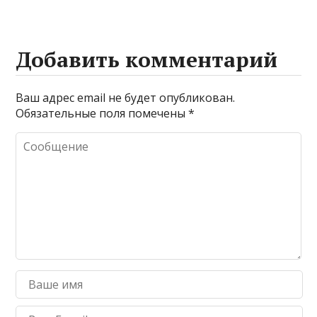
Добавить комментарий
Ваш адрес email не будет опубликован.
Обязательные поля помечены
*