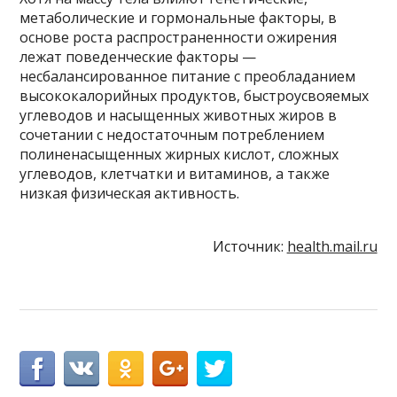
метаболические и гормональные факторы, в
основе роста распространенности ожирения
лежат поведенческие факторы —
несбалансированное питание с преобладанием
высококалорийных продуктов, быстроусвояемых
углеводов и насыщенных животных жиров в
сочетании с недостаточным потреблением
полиненасыщенных жирных кислот, сложных
углеводов, клетчатки и витаминов, а также
низкая физическая активность.
Источник:
health.mail.ru