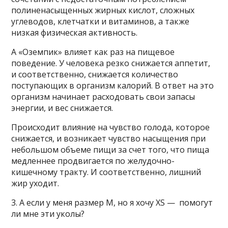
полиненасыщенных жирных кислот, сложных
углеводов, клетчатки и витаминов, а также
низкая физическая активность.
А «Оземпик» влияет как раз на пищевое
поведение. У человека резко снижается аппетит,
и соответственно, снижается количество
поступающих в организм калорий. В ответ на это
организм начинает расходовать свои запасы
энергии, и вес снижается.
Происходит влияние на чувство голода, которое
снижается, и возникает чувство насыщения при
небольшом объеме пищи за счет того, что пища
медленнее продвигается по желудочно-
кишечному тракту. И соответственно, лишний
жир уходит.
3. А если у меня размер М, но я хочу XS — помогут
ли мне эти уколы?