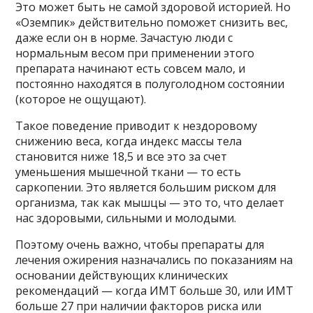
Это может быть не самой здоровой историей. Но
«Оземпик» действительно поможет снизить вес,
даже если он в норме. Зачастую люди с
нормальным весом при применении этого
препарата начинают есть совсем мало, и
постоянно находятся в полуголодном состоянии
(которое не ощущают).
Такое поведение приводит к нездоровому
снижению веса, когда индекс массы тела
становится ниже 18,5 и все это за счет
уменьшения мышечной ткани — то есть
саркопении. Это является большим риском для
организма, так как мышцы — это то, что делает
нас здоровыми, сильными и молодыми.
Поэтому очень важно, чтобы препараты для
лечения ожирения назначались по показаниям на
основании действующих клинических
рекомендаций — когда ИМТ больше 30, или ИМТ
больше 27 при наличии факторов риска или