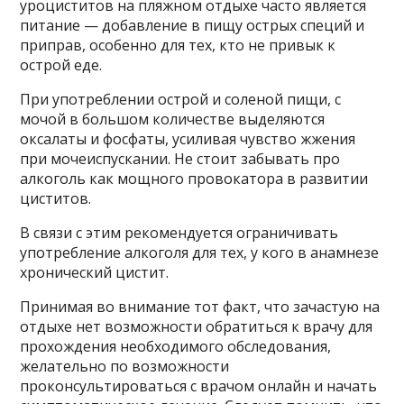
уроциститов на пляжном отдыхе часто является
питание — добавление в пищу острых специй и
приправ, особенно для тех, кто не привык к
острой еде.
При употреблении острой и соленой пищи, с
мочой в большом количестве выделяются
оксалаты и фосфаты, усиливая чувство жжения
при мочеиспускании. Не стоит забывать про
алкоголь как мощного провокатора в развитии
циститов.
В связи с этим рекомендуется ограничивать
употребление алкоголя для тех, у кого в анамнезе
хронический цистит.
Принимая во внимание тот факт, что зачастую на
отдыхе нет возможности обратиться к врачу для
прохождения необходимого обследования,
желательно по возможности
проконсультироваться с врачом онлайн и начать