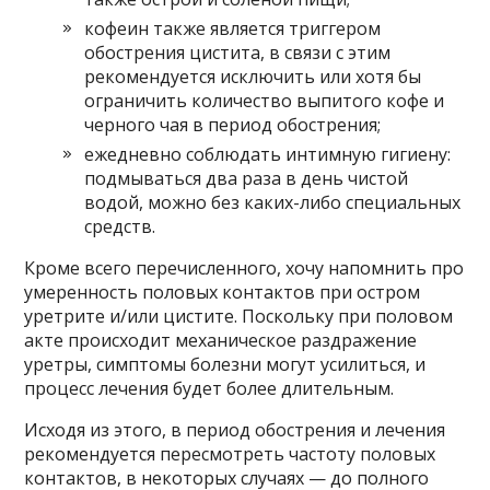
кофеин также является триггером
обострения цистита, в связи с этим
рекомендуется исключить или хотя бы
ограничить количество выпитого кофе и
черного чая в период обострения;
ежедневно соблюдать интимную гигиену:
подмываться два раза в день чистой
водой, можно без каких-либо специальных
средств.
Кроме всего перечисленного, хочу напомнить про
умеренность половых контактов при остром
уретрите и/или цистите. Поскольку при половом
акте происходит механическое раздражение
уретры, симптомы болезни могут усилиться, и
процесс лечения будет более длительным.
Исходя из этого, в период обострения и лечения
рекомендуется пересмотреть частоту половых
контактов, в некоторых случаях — до полного