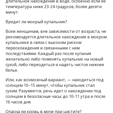
длительное нахождение в воде, особенно если ее
температура ниже 23-24 градусов, более десяти
минут.
Вредит ли мокрый купальник?
Всем женщинам, вне зависимости от возраста, не
рекомендуется длительное нахождение в мокром
купальнике в связи с высоким риском
переохлаждения и связанными с ним
последствиями. Каждый раз после купания
желательно либо поменять купальник на новый
сухой, либо переодеться и надеть чистое нижнее
белье.
Или, как возможный вариант, — находиться под
солнцем 10–15 минут, чтобы купальник стал
сухим. Разумеется, речь идет о нахождении под
солнцем в безопасные часы: до 10-11 утра и после
16 часов дня.
Опасна ли кровь в моче при цистите?