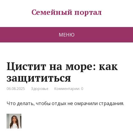
Семейный портал
МЕНЮ
Цистит на море: как
защититься
06.08.2025
Здоровье
Комментарии: 0
Что делать, чтобы отдых не омрачили страдания.