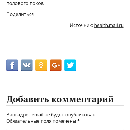
полового покоя.
Поделиться
Источник:
health.mail.ru
Добавить комментарий
Ваш адрес email не будет опубликован.
Обязательные поля помечены
*