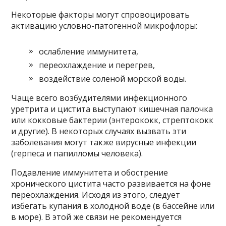
Некоторые факторы могут спровоцировать
активацию условно-патогенной микрофлоры:
ослабление иммунитета,
переохлаждение и перегрев,
воздействие соленой морской воды.
Чаще всего возбудителями инфекционного
уретрита и цистита выступают кишечная палочка
или кокковые бактерии (энтерококк, стрептококк
и другие). В некоторых случаях вызвать эти
заболевания могут также вирусные инфекции
(герпеса и папилломы человека).
Подавление иммунитета и обострение
хронического цистита часто развивается на фоне
переохлаждения. Исходя из этого, следует
избегать купания в холодной воде (в бассейне или
в море). В этой же связи не рекомендуется