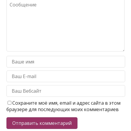
Сохраните моё имя, email и адрес сайта в этом
браузере для последующих моих комментариев