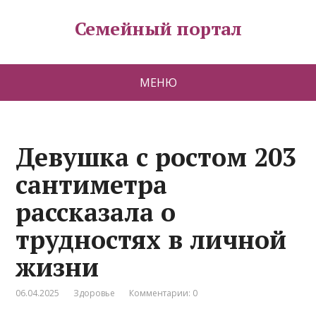
Семейный портал
МЕНЮ
Девушка с ростом 203
сантиметра
рассказала о
трудностях в личной
жизни
06.04.2025
Здоровье
Комментарии: 0