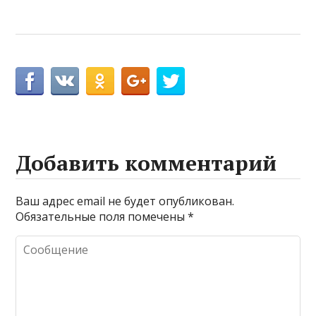
Добавить комментарий
Ваш адрес email не будет опубликован.
Обязательные поля помечены
*