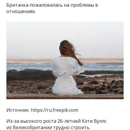
Британка пожаловалась на проблемы в
отношениях.
Источник: https://ru.freepik.com
Из-за высокого роста 26-летней Кэти Вуллс
из Великобритании трудно строить