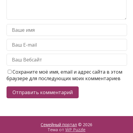
Сохраните моё имя, email и адрес сайта в этом
браузере для последующих моих комментариев
Семейный портал
© 2026
Тема от
WP Puzzle