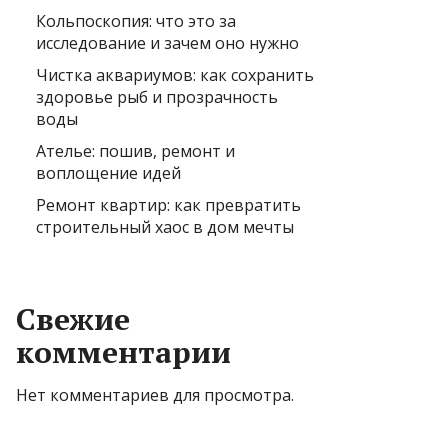
Кольпоскопия: что это за
исследование и зачем оно нужно
Чистка аквариумов: как сохранить
здоровье рыб и прозрачность
воды
Ателье: пошив, ремонт и
воплощение идей
Ремонт квартир: как превратить
строительный хаос в дом мечты
Свежие
комментарии
Нет комментариев для просмотра.