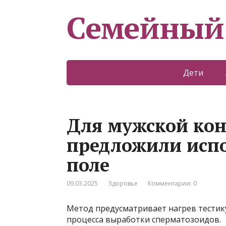
Семейный
Дети
Для мужской ко
предложили испо
поле
09.03.2025
Здоровье
Комментарии: 0
Метод предусматривает нагрев тестик
процесса выработки сперматозоидов.