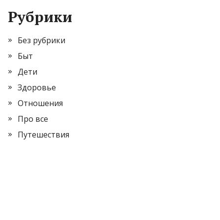
Рубрики
Без рубрики
Быт
Дети
Здоровье
Отношения
Про все
Путешествия