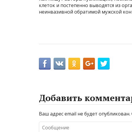
клеток и постепенно выводятся из орг
неинвазивной обратимой мужской кон
Добавить коммента
Ваш адрес email не будет опубликован.