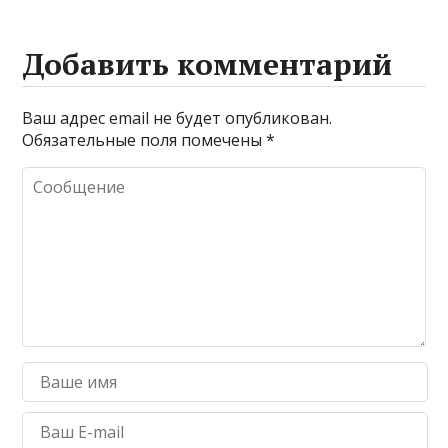
Добавить комментарий
Ваш адрес email не будет опубликован.
Обязательные поля помечены
*