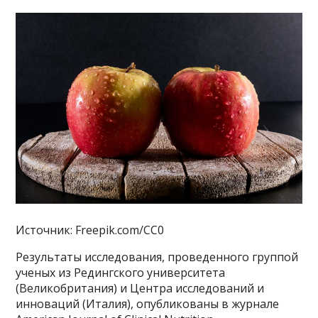
Источник: Freepik.com/CC0
Результаты исследования, проведенного группой
ученых из Редингского университета
(Великобритания) и Центра исследований и
инноваций (Италия), опубликованы в журнале