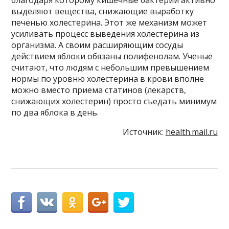
выделяют вещества, снижающие выработку
печенью холестерина. Этот же механизм может
усиливать процесс выведения холестерина из
организма. А своим расширяющим сосуды
действием яблоки обязаны полифенолам. Ученые
считают, что людям с небольшим превышением
нормы по уровню холестерина в крови вполне
можно вместо приема статинов (лекарств,
снижающих холестерин) просто съедать минимум
по два яблока в день.
Источник:
health.mail.ru