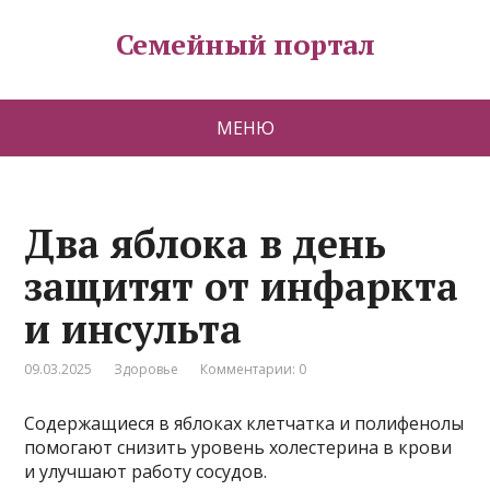
Семейный портал
МЕНЮ
Два яблока в день
защитят от инфаркта
и инсульта
09.03.2025
Здоровье
Комментарии: 0
Содержащиеся в яблоках клетчатка и полифенолы
помогают снизить уровень холестерина в крови
и улучшают работу сосудов.