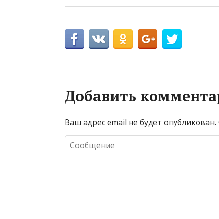
Добавить коммента
Ваш адрес email не будет опубликован.