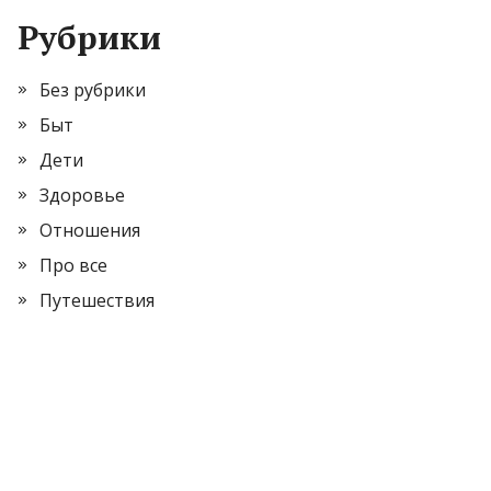
Рубрики
Без рубрики
Быт
Дети
Здоровье
Отношения
Про все
Путешествия