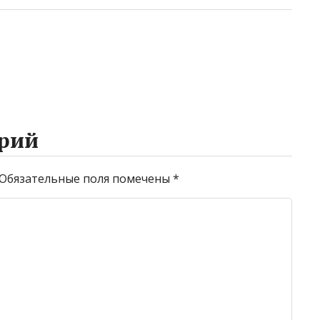
рий
Обязательные поля помечены
*