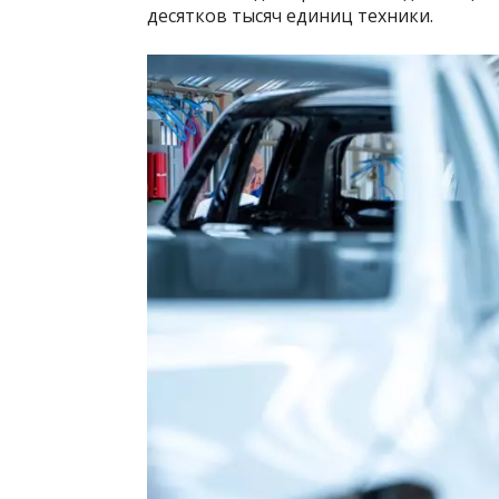
десятков тысяч единиц техники.