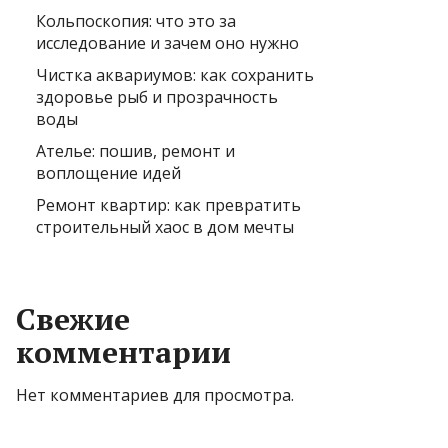
Кольпоскопия: что это за
исследование и зачем оно нужно
Чистка аквариумов: как сохранить
здоровье рыб и прозрачность
воды
Ателье: пошив, ремонт и
воплощение идей
Ремонт квартир: как превратить
строительный хаос в дом мечты
Свежие
комментарии
Нет комментариев для просмотра.