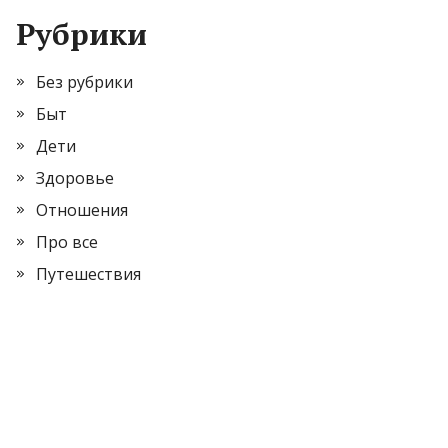
Рубрики
Без рубрики
Быт
Дети
Здоровье
Отношения
Про все
Путешествия