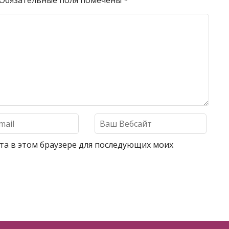
Обязательные поля помечены
*
айта в этом браузере для последующих моих