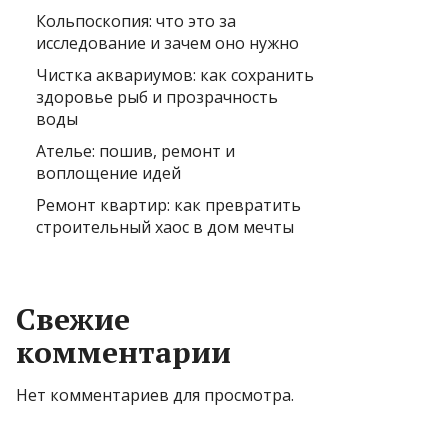
Кольпоскопия: что это за
исследование и зачем оно нужно
Чистка аквариумов: как сохранить
здоровье рыб и прозрачность
воды
Ателье: пошив, ремонт и
воплощение идей
Ремонт квартир: как превратить
строительный хаос в дом мечты
Свежие
комментарии
Нет комментариев для просмотра.