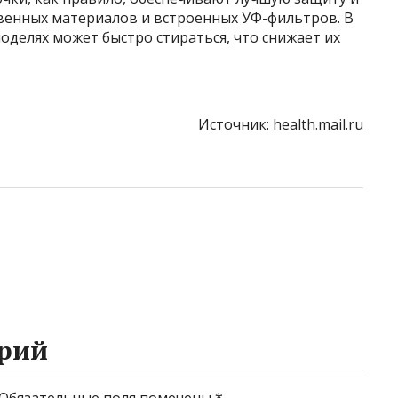
твенных материалов и встроенных УФ-фильтров. В
оделях может быстро стираться, что снижает их
Источник:
health.mail.ru
рий