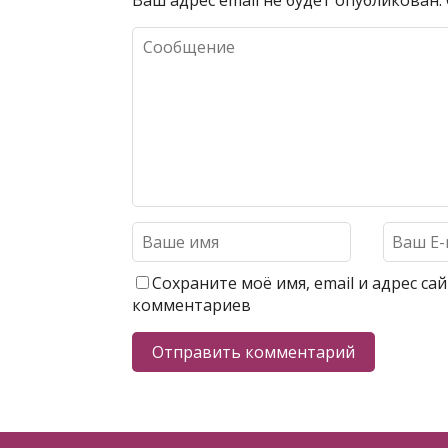
Ваш адрес email не будет опубликован.
Сохраните моё имя, email и адрес с
комментариев