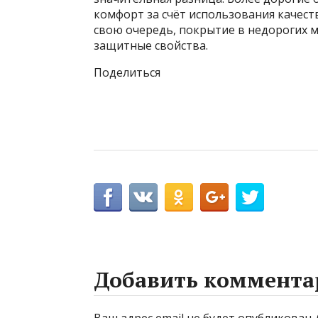
комфорт за счёт использования качес
свою очередь, покрытие в недорогих м
защитные свойства.
Поделиться
Добавить коммента