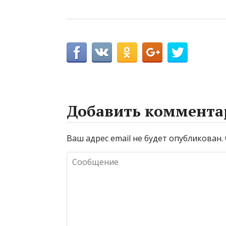
Добавить коммента
Ваш адрес email не будет опубликован.