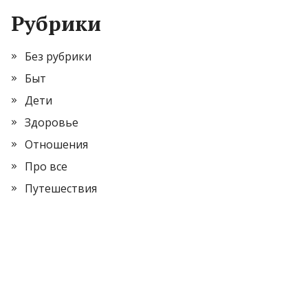
Рубрики
Без рубрики
Быт
Дети
Здоровье
Отношения
Про все
Путешествия