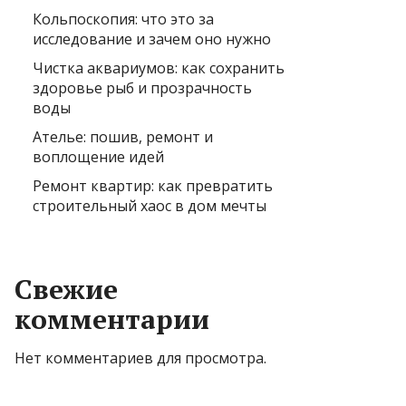
Кольпоскопия: что это за
исследование и зачем оно нужно
Чистка аквариумов: как сохранить
здоровье рыб и прозрачность
воды
Ателье: пошив, ремонт и
воплощение идей
Ремонт квартир: как превратить
строительный хаос в дом мечты
Свежие
комментарии
Нет комментариев для просмотра.