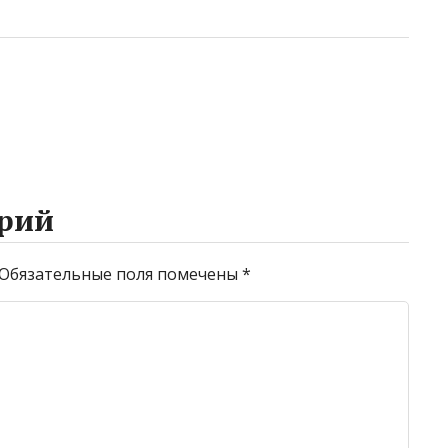
рий
Обязательные поля помечены
*