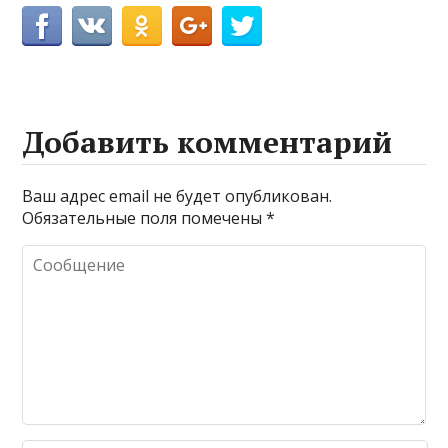
Добавить комментарий
Ваш адрес email не будет опубликован.
Обязательные поля помечены
*