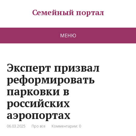
Семейный портал
МЕНЮ
Эксперт призвал
реформировать
парковки в
российских
аэропортах
06.03.2025
Про все
Комментарии: 0