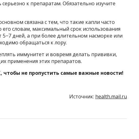
 серьезно к препаратам. Обязательно изучите
сновном связана с тем, что такие капли часто
о его словам, максимальный срок использования
т 5−7 дней, а при более длительном насморке или
ходимо обращаться к лору.
еплять иммунитет и вовремя делать прививки,
их применения этих препаратов.
, чтобы не пропустить самые важные новости!
Источник:
health.mail.ru