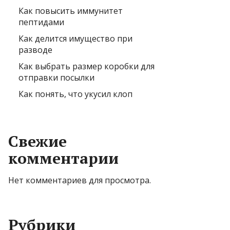
Как повысить иммунитет
пептидами
Как делится имущество при
разводе
Как выбрать размер коробки для
отправки посылки
Как понять, что укусил клоп
Свежие
комментарии
Нет комментариев для просмотра.
Рубрики