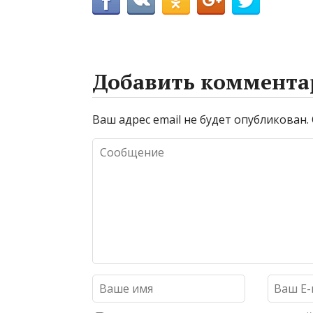
Добавить коммента
Ваш адрес email не будет опубликован.