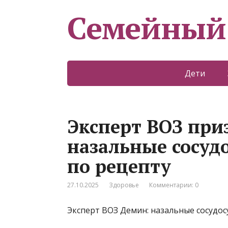
Семейный
Дети
Эксперт ВОЗ при
назальные сосу
по рецепту
27.10.2025
Здоровье
Комментарии: 0
Эксперт ВОЗ Демин: назальные сосудо