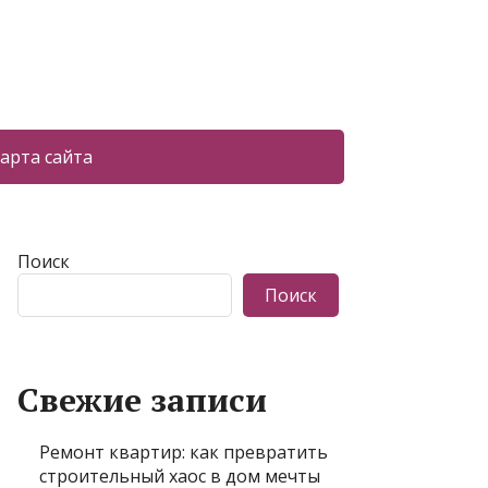
арта сайта
Поиск
Поиск
Свежие записи
Ремонт квартир: как превратить
строительный хаос в дом мечты