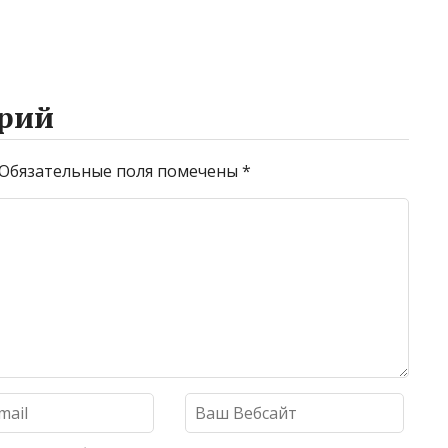
рий
Обязательные поля помечены
*