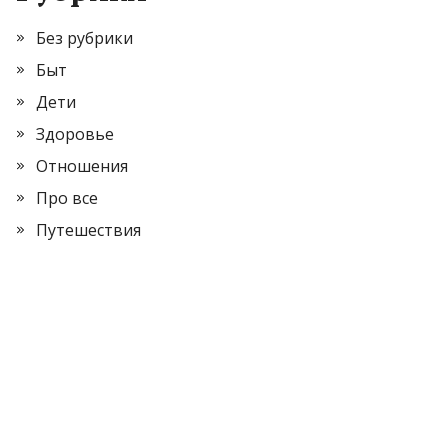
Без рубрики
Быт
Дети
Здоровье
Отношения
Про все
Путешествия