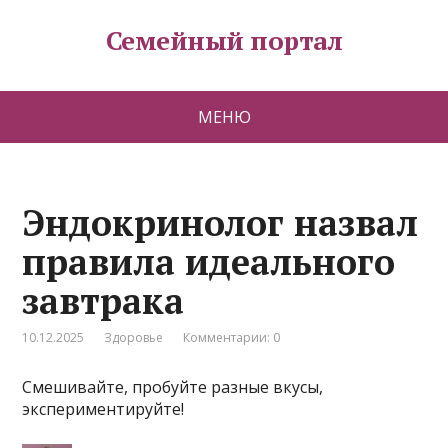
Семейный портал
МЕНЮ
Эндокринолог назвал
правила идеального
завтрака
10.12.2025
Здоровье
Комментарии: 0
Смешивайте, пробуйте разные вкусы,
экспериментируйте!