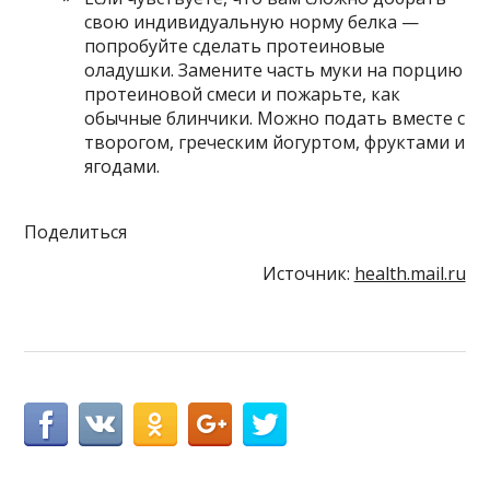
свою индивидуальную норму белка —
попробуйте сделать протеиновые
оладушки. Замените часть муки на порцию
протеиновой смеси и пожарьте, как
обычные блинчики. Можно подать вместе с
творогом, греческим йогуртом, фруктами и
ягодами.
Поделиться
Источник:
health.mail.ru