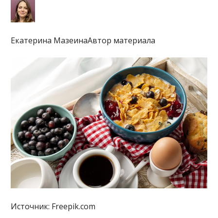
Екатерина МазеинаАвтор материала
Источник: Freepik.com