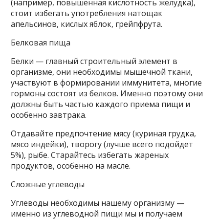
(например, повышенная кислотность желудка),
стоит избегать употребления натощак
апельсинов, кислых яблок, грейпфрута.
Белковая пища
Белки — главный строительный элемент в
организме, они необходимы мышечной ткани,
участвуют в формировании иммунитета, многие
гормоны состоят из белков. Именно поэтому они
должны быть частью каждого приема пищи и
особенно завтрака.
Отдавайте предпочтение мясу (куриная грудка,
мясо индейки), творогу (лучше всего подойдет
5%), рыбе. Старайтесь избегать жареных
продуктов, особенно на масле.
Сложные углеводы
Углеводы необходимы нашему организму —
именно из углеводной пищи мы и получаем