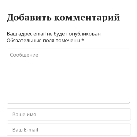
Добавить комментарий
Ваш адрес email не будет опубликован.
Обязательные поля помечены
*